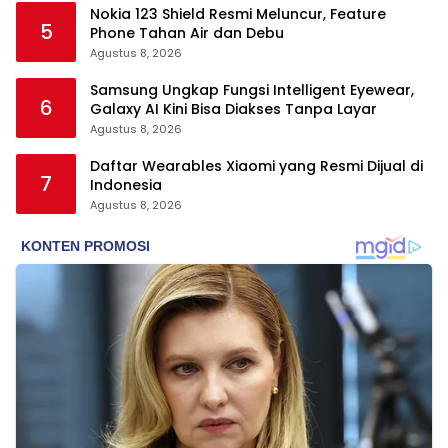
Nokia 123 Shield Resmi Meluncur, Feature
5
Phone Tahan Air dan Debu
Agustus 8, 2026
Samsung Ungkap Fungsi Intelligent Eyewear,
6
Galaxy AI Kini Bisa Diakses Tanpa Layar
Agustus 8, 2026
Daftar Wearables Xiaomi yang Resmi Dijual di
7
Indonesia
Agustus 8, 2026