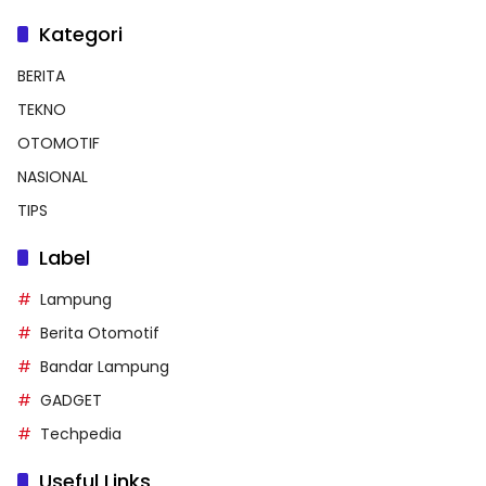
Kategori
BERITA
TEKNO
OTOMOTIF
NASIONAL
TIPS
Label
Lampung
Berita Otomotif
Bandar Lampung
GADGET
Techpedia
Useful Links