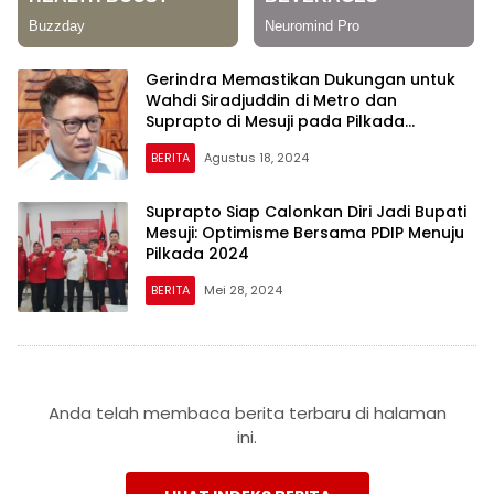
Gerindra Memastikan Dukungan untuk
Wahdi Siradjuddin di Metro dan
Suprapto di Mesuji pada Pilkada
Lampung 2024
BERITA
Agustus 18, 2024
Suprapto Siap Calonkan Diri Jadi Bupati
Mesuji: Optimisme Bersama PDIP Menuju
Pilkada 2024
BERITA
Mei 28, 2024
Anda telah membaca berita terbaru di halaman
ini.