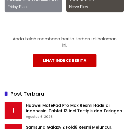
Anda telah membaca berita terbaru di halaman
ini.
LIHAT INDEKS BERITA
Post Terbaru
Huawei MatePad Pro Max Resmi Hadir di
1
Indonesia, Tablet 13 Inci Tertipis dan Teringan
Agustus 6, 2026
Samsung Galaxy Z Fold8 Resmi Meluncur,