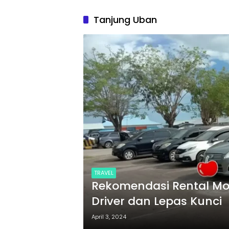
Tanjung Uban
TRAVEL
Rekomendasi Rental Mo
Driver dan Lepas Kunci
April 3, 2024