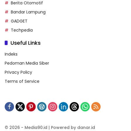
Berita Otomotif
Bandar Lampung
GADGET
Techpedia
Useful Links
Indeks
Pedoman Media Siber
Privacy Policy
Terms of Service
© 2026 - Media90.id | Powered by danar.id