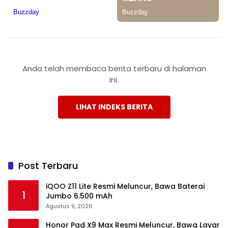
Anda telah membaca berita terbaru di halaman
ini.
LIHAT INDEKS BERITA
Post Terbaru
iQOO Z11 Lite Resmi Meluncur, Bawa Baterai
1
Jumbo 6.500 mAh
Agustus 9, 2026
Honor Pad X9 Max Resmi Meluncur, Bawa Layar