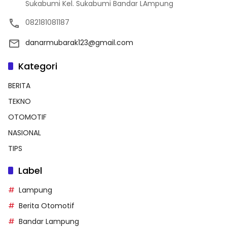
Sukabumi Kel. Sukabumi Bandar LAmpung
082181081187
danarmubarak123@gmail.com
Kategori
BERITA
TEKNO
OTOMOTIF
NASIONAL
TIPS
Label
Lampung
Berita Otomotif
Bandar Lampung