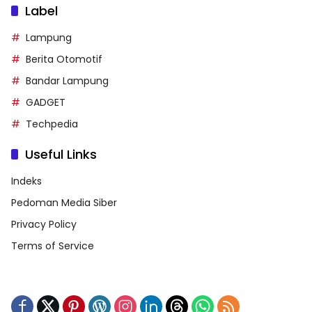
Label
Lampung
Berita Otomotif
Bandar Lampung
GADGET
Techpedia
Useful Links
Indeks
Pedoman Media Siber
Privacy Policy
Terms of Service