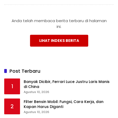
Anda telah membaca berita terbaru di halaman
ini.
LIHAT INDEKS BERITA
Post Terbaru
Banyak Dicibir, Ferrari Luce Justru Laris Manis
1
di China
Agustus 10, 2026
Filter Bensin Mobil: Fungsi, Cara Kerja, dan
2
Kapan Harus Diganti
Agustus 10, 2026