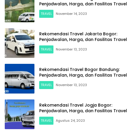
Penjadwalan, Harga, dan Fasilitas Travel
TRAVEL
November 14, 2023
Rekomendasi Travel Jakarta Bogor:
Penjadwalan, Harga, dan Fasilitas Travel
TRAVEL
November 13, 2023
Rekomendasi Travel Bogor Bandung:
Penjadwalan, Harga, dan Fasilitas Travel
TRAVEL
November 13, 2023
Rekomendasi Travel Jogja Bogor:
Penjadwalan, Harga, dan Fasilitas Travel
TRAVEL
Agustus 24, 2023