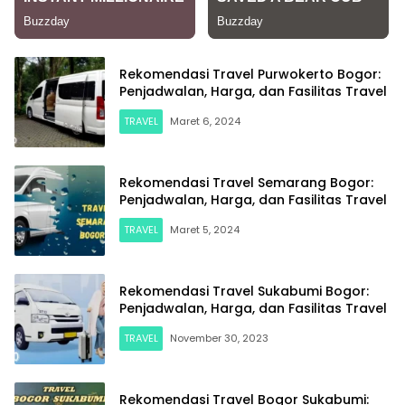
Rekomendasi Travel Purwokerto Bogor:
Penjadwalan, Harga, dan Fasilitas Travel
TRAVEL
Maret 6, 2024
Rekomendasi Travel Semarang Bogor:
Penjadwalan, Harga, dan Fasilitas Travel
TRAVEL
Maret 5, 2024
Rekomendasi Travel Sukabumi Bogor:
Penjadwalan, Harga, dan Fasilitas Travel
TRAVEL
November 30, 2023
Rekomendasi Travel Bogor Sukabumi: