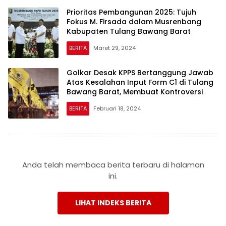
Prioritas Pembangunan 2025: Tujuh
Fokus M. Firsada dalam Musrenbang
Kabupaten Tulang Bawang Barat
BERITA
Maret 29, 2024
Golkar Desak KPPS Bertanggung Jawab
Atas Kesalahan Input Form C1 di Tulang
Bawang Barat, Membuat Kontroversi
BERITA
Februari 18, 2024
Anda telah membaca berita terbaru di halaman
ini.
LIHAT INDEKS BERITA