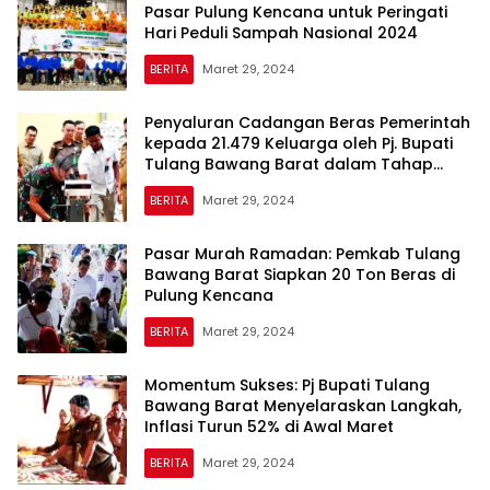
Pasar Pulung Kencana untuk Peringati
Hari Peduli Sampah Nasional 2024
BERITA
Maret 29, 2024
Penyaluran Cadangan Beras Pemerintah
kepada 21.479 Keluarga oleh Pj. Bupati
Tulang Bawang Barat dalam Tahap
Ketiga
BERITA
Maret 29, 2024
Pasar Murah Ramadan: Pemkab Tulang
Bawang Barat Siapkan 20 Ton Beras di
Pulung Kencana
BERITA
Maret 29, 2024
Momentum Sukses: Pj Bupati Tulang
Bawang Barat Menyelaraskan Langkah,
Inflasi Turun 52% di Awal Maret
BERITA
Maret 29, 2024