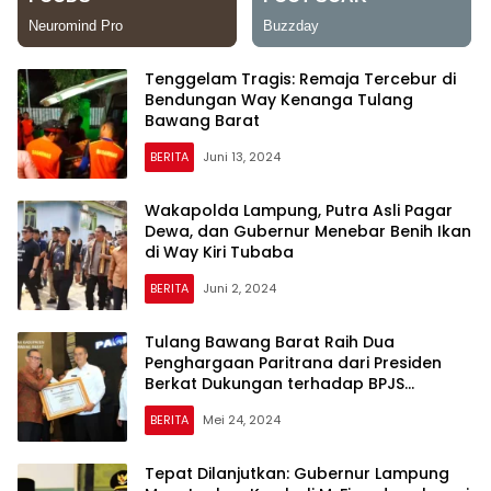
Tenggelam Tragis: Remaja Tercebur di
Bendungan Way Kenanga Tulang
Bawang Barat
BERITA
Juni 13, 2024
Wakapolda Lampung, Putra Asli Pagar
Dewa, dan Gubernur Menebar Benih Ikan
di Way Kiri Tubaba
BERITA
Juni 2, 2024
Tulang Bawang Barat Raih Dua
Penghargaan Paritrana dari Presiden
Berkat Dukungan terhadap BPJS
Ketenagakerjaan
BERITA
Mei 24, 2024
Tepat Dilanjutkan: Gubernur Lampung