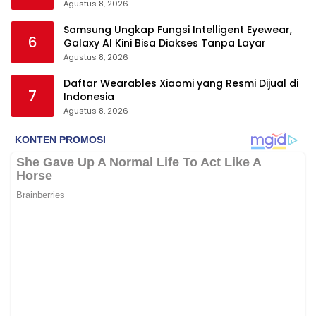
Agustus 8, 2026
Samsung Ungkap Fungsi Intelligent Eyewear,
6
Galaxy AI Kini Bisa Diakses Tanpa Layar
Agustus 8, 2026
Daftar Wearables Xiaomi yang Resmi Dijual di
7
Indonesia
Agustus 8, 2026