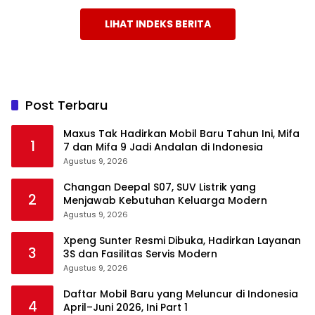
LIHAT INDEKS BERITA
Post Terbaru
Maxus Tak Hadirkan Mobil Baru Tahun Ini, Mifa
1
7 dan Mifa 9 Jadi Andalan di Indonesia
Agustus 9, 2026
Changan Deepal S07, SUV Listrik yang
2
Menjawab Kebutuhan Keluarga Modern
Agustus 9, 2026
Xpeng Sunter Resmi Dibuka, Hadirkan Layanan
3
3S dan Fasilitas Servis Modern
Agustus 9, 2026
Daftar Mobil Baru yang Meluncur di Indonesia
4
April–Juni 2026, Ini Part 1