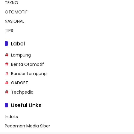
TEKNO
OTOMOTIF
NASIONAL
TIPS
Label
Lampung
Berita Otomotif
Bandar Lampung
GADGET
Techpedia
Useful Links
Indeks
Pedoman Media Siber