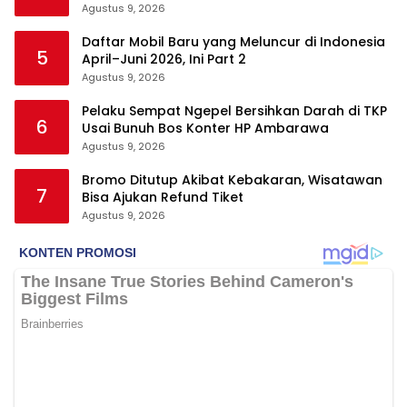
Agustus 9, 2026
Daftar Mobil Baru yang Meluncur di Indonesia
5
April–Juni 2026, Ini Part 2
Agustus 9, 2026
Pelaku Sempat Ngepel Bersihkan Darah di TKP
6
Usai Bunuh Bos Konter HP Ambarawa
Agustus 9, 2026
Bromo Ditutup Akibat Kebakaran, Wisatawan
7
Bisa Ajukan Refund Tiket
Agustus 9, 2026