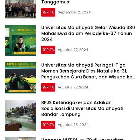
Tanggamus
BERITA
September 2, 2024
Universitas Malahayati Gelar Wisuda 330
Mahasiswa dalam Periode ke-37 Tahun
2024
BERITA
Agustus 27, 2024
Universitas Malahayati Peringati Tiga
Momen Bersejarah: Dies Natalis ke-31,
Pengukuhan Guru Besar, dan Wisuda ke-
37
BERITA
Agustus 27, 2024
BPJS Ketenagakerjaan Adakan
Sosialisasi di Universitas Malahayati
Bandar Lampung
BERITA
Agustus 23, 2024