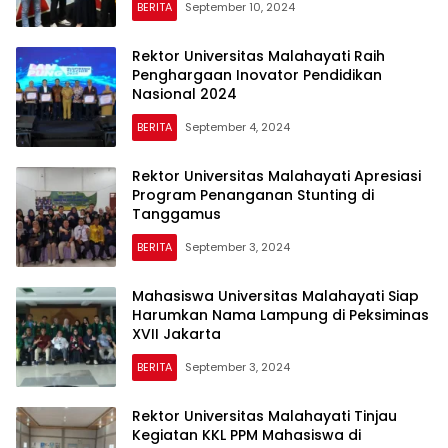
BERITA
September 10, 2024
Rektor Universitas Malahayati Raih
Penghargaan Inovator Pendidikan
Nasional 2024
BERITA
September 4, 2024
Rektor Universitas Malahayati Apresiasi
Program Penanganan Stunting di
Tanggamus
BERITA
September 3, 2024
Mahasiswa Universitas Malahayati Siap
Harumkan Nama Lampung di Peksiminas
XVII Jakarta
BERITA
September 3, 2024
Rektor Universitas Malahayati Tinjau
Kegiatan KKL PPM Mahasiswa di