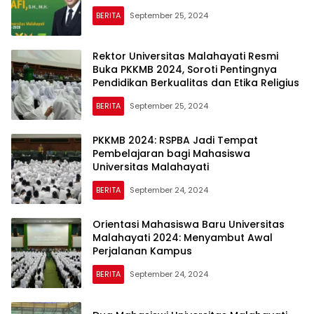
BERITA
September 25, 2024
Rektor Universitas Malahayati Resmi
Buka PKKMB 2024, Soroti Pentingnya
Pendidikan Berkualitas dan Etika Religius
BERITA
September 25, 2024
PKKMB 2024: RSPBA Jadi Tempat
Pembelajaran bagi Mahasiswa
Universitas Malahayati
BERITA
September 24, 2024
Orientasi Mahasiswa Baru Universitas
Malahayati 2024: Menyambut Awal
Perjalanan Kampus
BERITA
September 24, 2024