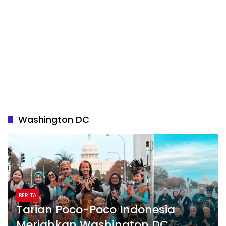
Washington DC
BERITA
Tarian Poco-Poco Indonesia
Meriahkan Washington DC