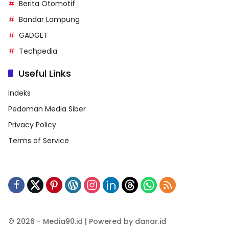
Berita Otomotif
Bandar Lampung
GADGET
Techpedia
Useful Links
Indeks
Pedoman Media Siber
Privacy Policy
Terms of Service
© 2026 - Media90.id | Powered by danar.id