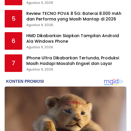
Agustus 9, 2026
Review TECNO POVA 8 5G: Baterai 8.000 mAh
5
dan Performa yang Masih Mantap di 2026
Agustus 9, 2026
HMD Dikabarkan Siapkan Tampilan Android
6
Ala Windows Phone
Agustus 9, 2026
iPhone Ultra Dikabarkan Tertunda, Produksi
7
Masih Hadapi Masalah Engsel dan Layar
Agustus 9, 2026