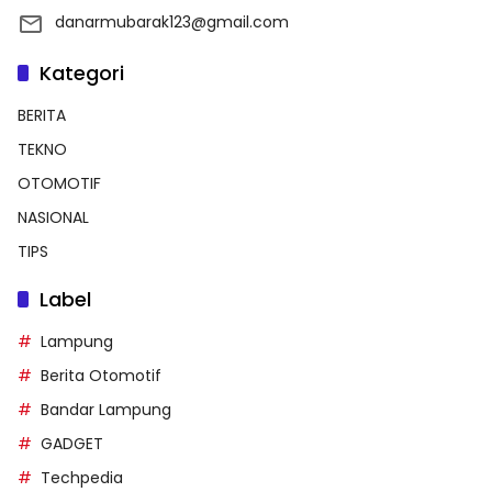
danarmubarak123@gmail.com
Kategori
BERITA
TEKNO
OTOMOTIF
NASIONAL
TIPS
Label
Lampung
Berita Otomotif
Bandar Lampung
GADGET
Techpedia