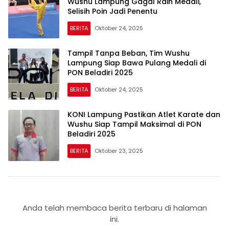
Wushu Lampung Gagal Raih Medali,
Selisih Poin Jadi Penentu
BERITA
Oktober 24, 2025
Tampil Tanpa Beban, Tim Wushu
Lampung Siap Bawa Pulang Medali di
PON Beladiri 2025
BERITA
Oktober 24, 2025
KONI Lampung Pastikan Atlet Karate dan
Wushu Siap Tampil Maksimal di PON
Beladiri 2025
BERITA
Oktober 23, 2025
Anda telah membaca berita terbaru di halaman
ini.