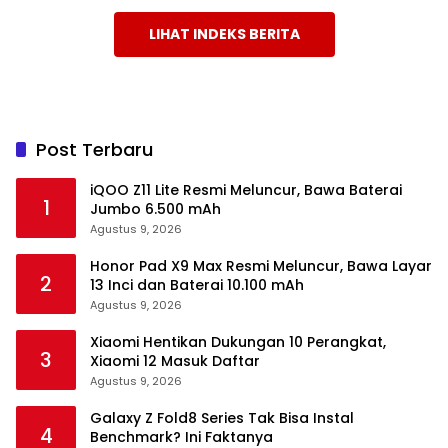
LIHAT INDEKS BERITA
Post Terbaru
iQOO Z11 Lite Resmi Meluncur, Bawa Baterai
1
Jumbo 6.500 mAh
Agustus 9, 2026
Honor Pad X9 Max Resmi Meluncur, Bawa Layar
2
13 Inci dan Baterai 10.100 mAh
Agustus 9, 2026
Xiaomi Hentikan Dukungan 10 Perangkat,
3
Xiaomi 12 Masuk Daftar
Agustus 9, 2026
Galaxy Z Fold8 Series Tak Bisa Instal
4
Benchmark? Ini Faktanya