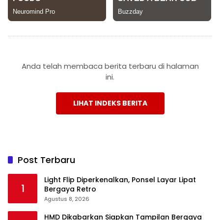
Anda telah membaca berita terbaru di halaman
ini.
LIHAT INDEKS BERITA
Post Terbaru
Light Flip Diperkenalkan, Ponsel Layar Lipat
1
Bergaya Retro
Agustus 8, 2026
HMD Dikabarkan Siapkan Tampilan Bergaya