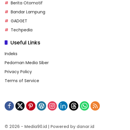
Berita Otomotif
Bandar Lampung
GADGET
Techpedia
Useful Links
Indeks
Pedoman Media Siber
Privacy Policy
Terms of Service
© 2026 - Media90.id | Powered by danar.id