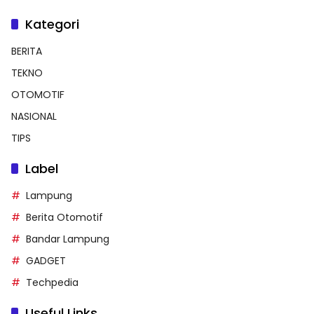
Kategori
BERITA
TEKNO
OTOMOTIF
NASIONAL
TIPS
Label
Lampung
Berita Otomotif
Bandar Lampung
GADGET
Techpedia
Useful Links