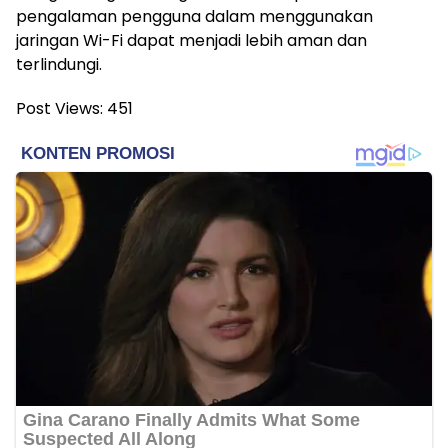
pengalaman pengguna dalam menggunakan
jaringan Wi-Fi dapat menjadi lebih aman dan
terlindungi.
Post Views:
451