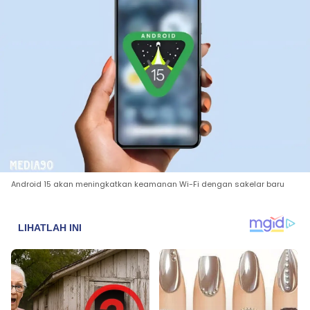
Android 15 akan meningkatkan keamanan Wi-Fi dengan sakelar baru