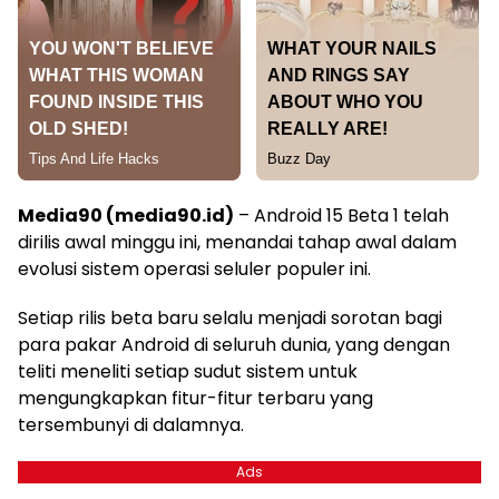
Media90 (media90.id)
– Android 15 Beta 1 telah
dirilis awal minggu ini, menandai tahap awal dalam
evolusi sistem operasi seluler populer ini.
Setiap rilis beta baru selalu menjadi sorotan bagi
para pakar Android di seluruh dunia, yang dengan
teliti meneliti setiap sudut sistem untuk
mengungkapkan fitur-fitur terbaru yang
tersembunyi di dalamnya.
Ads