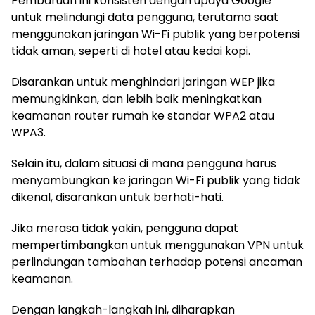
Pembaruan ini konsisten dengan upaya Google
untuk melindungi data pengguna, terutama saat
menggunakan jaringan Wi-Fi publik yang berpotensi
tidak aman, seperti di hotel atau kedai kopi.
Disarankan untuk menghindari jaringan WEP jika
memungkinkan, dan lebih baik meningkatkan
keamanan router rumah ke standar WPA2 atau
WPA3.
Selain itu, dalam situasi di mana pengguna harus
menyambungkan ke jaringan Wi-Fi publik yang tidak
dikenal, disarankan untuk berhati-hati.
Jika merasa tidak yakin, pengguna dapat
mempertimbangkan untuk menggunakan VPN untuk
perlindungan tambahan terhadap potensi ancaman
keamanan.
Dengan langkah-langkah ini, diharapkan