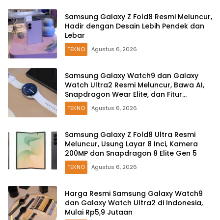
Samsung Galaxy Z Fold8 Resmi Meluncur,
Hadir dengan Desain Lebih Pendek dan
Lebar
TEKNO
Agustus 6, 2026
Samsung Galaxy Watch9 dan Galaxy
Watch Ultra2 Resmi Meluncur, Bawa AI,
Snapdragon Wear Elite, dan Fitur
Kesehatan Baru
TEKNO
Agustus 6, 2026
Samsung Galaxy Z Fold8 Ultra Resmi
Meluncur, Usung Layar 8 Inci, Kamera
200MP dan Snapdragon 8 Elite Gen 5
TEKNO
Agustus 6, 2026
Harga Resmi Samsung Galaxy Watch9
dan Galaxy Watch Ultra2 di Indonesia,
Mulai Rp5,9 Jutaan