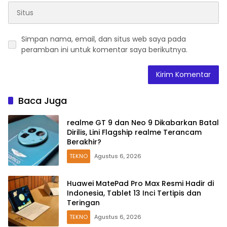
Simpan nama, email, dan situs web saya pada
peramban ini untuk komentar saya berikutnya.
Baca Juga
realme GT 9 dan Neo 9 Dikabarkan Batal
Dirilis, Lini Flagship realme Terancam
Berakhir?
TEKNO
Agustus 6, 2026
Huawei MatePad Pro Max Resmi Hadir di
Indonesia, Tablet 13 Inci Tertipis dan
Teringan
TEKNO
Agustus 6, 2026