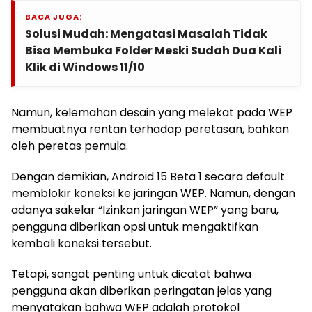
BACA JUGA:
Solusi Mudah: Mengatasi Masalah Tidak
Bisa Membuka Folder Meski Sudah Dua Kali
Klik di Windows 11/10
Namun, kelemahan desain yang melekat pada WEP
membuatnya rentan terhadap peretasan, bahkan
oleh peretas pemula.
Dengan demikian, Android 15 Beta 1 secara default
memblokir koneksi ke jaringan WEP. Namun, dengan
adanya sakelar “Izinkan jaringan WEP” yang baru,
pengguna diberikan opsi untuk mengaktifkan
kembali koneksi tersebut.
Tetapi, sangat penting untuk dicatat bahwa
pengguna akan diberikan peringatan jelas yang
menyatakan bahwa WEP adalah protokol