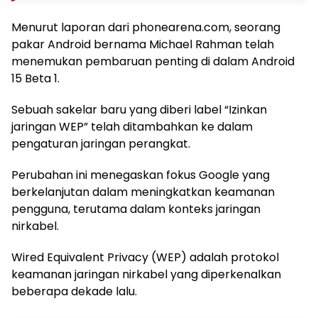
Menurut laporan dari phonearena.com, seorang
pakar Android bernama Michael Rahman telah
menemukan pembaruan penting di dalam Android
15 Beta 1.
Sebuah sakelar baru yang diberi label “Izinkan
jaringan WEP” telah ditambahkan ke dalam
pengaturan jaringan perangkat.
Perubahan ini menegaskan fokus Google yang
berkelanjutan dalam meningkatkan keamanan
pengguna, terutama dalam konteks jaringan
nirkabel.
Wired Equivalent Privacy (WEP) adalah protokol
keamanan jaringan nirkabel yang diperkenalkan
beberapa dekade lalu.