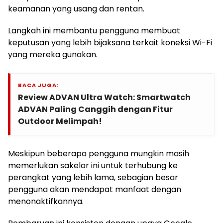
keamanan yang usang dan rentan.
Langkah ini membantu pengguna membuat
keputusan yang lebih bijaksana terkait koneksi Wi-Fi
yang mereka gunakan.
BACA JUGA:
Review ADVAN Ultra Watch: Smartwatch
ADVAN Paling Canggih dengan Fitur
Outdoor Melimpah!
Meskipun beberapa pengguna mungkin masih
memerlukan sakelar ini untuk terhubung ke
perangkat yang lebih lama, sebagian besar
pengguna akan mendapat manfaat dengan
menonaktifkannya.