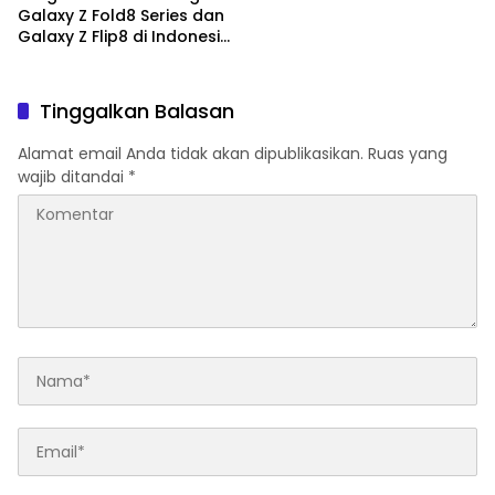
Galaxy Z Fold8 Series dan
Galaxy Z Flip8 di Indonesia,
Mulai Rp19 Jutaan
Tinggalkan Balasan
Alamat email Anda tidak akan dipublikasikan.
Ruas yang
wajib ditandai
*