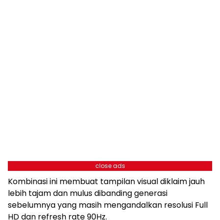
close ads
Kombinasi ini membuat tampilan visual diklaim jauh
lebih tajam dan mulus dibanding generasi
sebelumnya yang masih mengandalkan resolusi Full
HD dan refresh rate 90Hz.