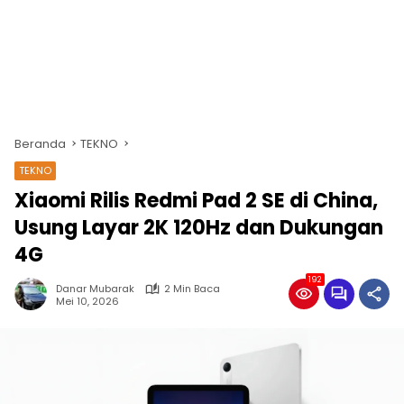
Beranda
TEKNO
TEKNO
Xiaomi Rilis Redmi Pad 2 SE di China,
Usung Layar 2K 120Hz dan Dukungan
4G
192
Danar Mubarak
2 Min Baca
Mei 10, 2026