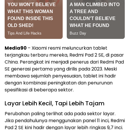
Media90
– Xiaomi resmi meluncurkan tablet
terjangkau terbaru mereka, Redmi Pad 2 SE, di pasar
China. Perangkat ini menjadi penerus dari Redmi Pad
SE generasi pertama yang dirilis pada 2023. Meski
membawa sejumlah penyesuaian, tablet ini hadir
dengan kombinasi peningkatan dan penurunan
spesifikasi di beberapa sektor.
Layar Lebih Kecil, Tapi Lebih Tajam
Perubahan paling terlihat ada pada sektor layar.
Jika pendahulunya menggunakan panel 11 inci, Redmi
Pad 2 SE kini hadir dengan layar lebih ringkas 9,7 inci.