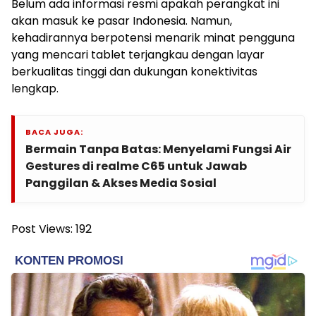
Belum ada informasi resmi apakah perangkat ini
akan masuk ke pasar Indonesia. Namun,
kehadirannya berpotensi menarik minat pengguna
yang mencari tablet terjangkau dengan layar
berkualitas tinggi dan dukungan konektivitas
lengkap.
BACA JUGA:
Bermain Tanpa Batas: Menyelami Fungsi Air
Gestures di realme C65 untuk Jawab
Panggilan & Akses Media Sosial
Post Views:
192