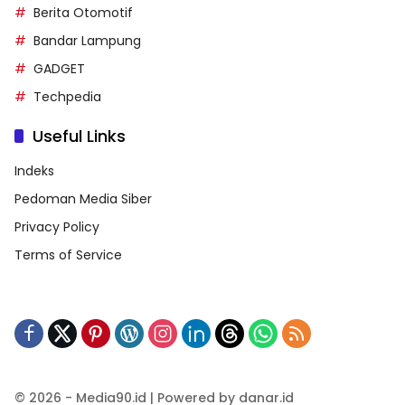
Berita Otomotif
Bandar Lampung
GADGET
Techpedia
Useful Links
Indeks
Pedoman Media Siber
Privacy Policy
Terms of Service
© 2026 - Media90.id | Powered by danar.id