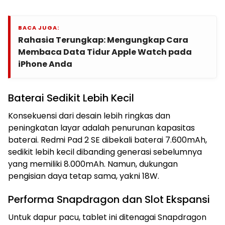
BACA JUGA:
Rahasia Terungkap: Mengungkap Cara
Membaca Data Tidur Apple Watch pada
iPhone Anda
Baterai Sedikit Lebih Kecil
Konsekuensi dari desain lebih ringkas dan
peningkatan layar adalah penurunan kapasitas
baterai. Redmi Pad 2 SE dibekali baterai 7.600mAh,
sedikit lebih kecil dibanding generasi sebelumnya
yang memiliki 8.000mAh. Namun, dukungan
pengisian daya tetap sama, yakni 18W.
Performa Snapdragon dan Slot Ekspansi
Untuk dapur pacu, tablet ini ditenagai Snapdragon