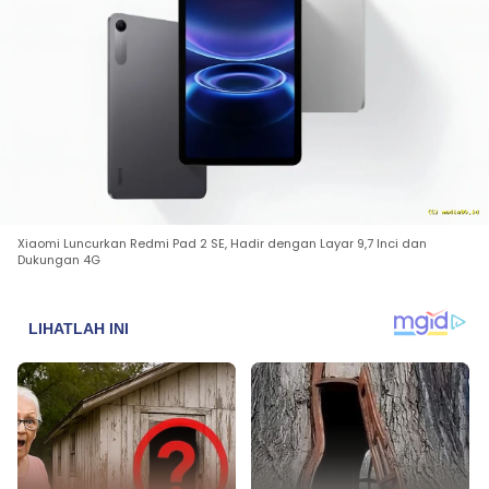
Xiaomi Luncurkan Redmi Pad 2 SE, Hadir dengan Layar 9,7 Inci dan
Dukungan 4G