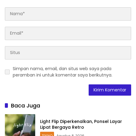
Simpan nama, email, dan situs web saya pada
peramban ini untuk komentar saya berikutnya.
Baca Juga
Light Flip Diperkenalkan, Ponsel Layar
Lipat Bergaya Retro
TEKNO
Agustus 8, 2026