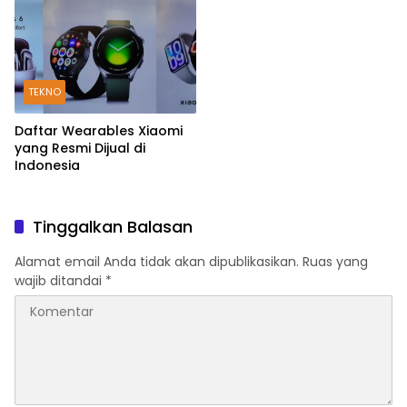
TEKNO
Daftar Wearables Xiaomi
yang Resmi Dijual di
Indonesia
Tinggalkan Balasan
Alamat email Anda tidak akan dipublikasikan.
Ruas yang
wajib ditandai
*