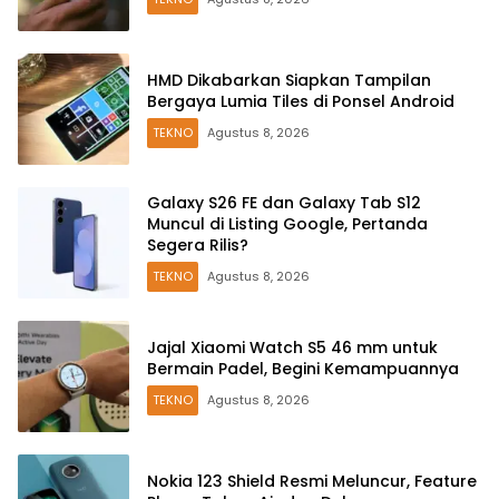
HMD Dikabarkan Siapkan Tampilan
Bergaya Lumia Tiles di Ponsel Android
TEKNO
Agustus 8, 2026
Galaxy S26 FE dan Galaxy Tab S12
Muncul di Listing Google, Pertanda
Segera Rilis?
TEKNO
Agustus 8, 2026
Jajal Xiaomi Watch S5 46 mm untuk
Bermain Padel, Begini Kemampuannya
TEKNO
Agustus 8, 2026
Nokia 123 Shield Resmi Meluncur, Feature