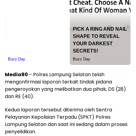
Media90
– Polres Lampung Selatan telah
mengonfirmasi laporan terkait tindak pidana
pengeroyokan yang melibatkan dua pihak, DS (28)
dan RE (40).
Kedua laporan tersebut diterima oleh Sentra
Pelayanan Kepolisian Terpadu (SPKT) Polres
Lampung Selatan dan saat ini sedang dalam proses
penyelidikan.