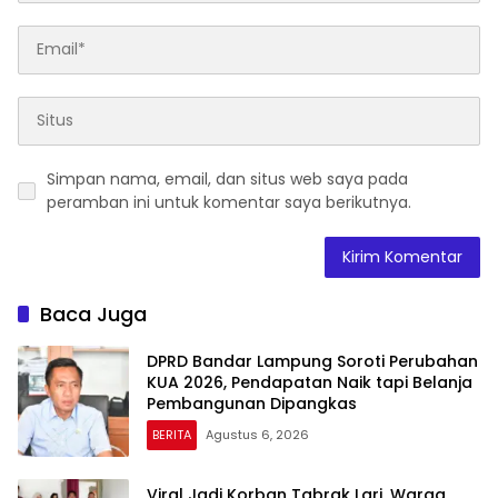
Simpan nama, email, dan situs web saya pada
peramban ini untuk komentar saya berikutnya.
Baca Juga
DPRD Bandar Lampung Soroti Perubahan
KUA 2026, Pendapatan Naik tapi Belanja
Pembangunan Dipangkas
BERITA
Agustus 6, 2026
Viral Jadi Korban Tabrak Lari, Warga