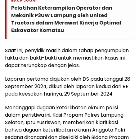
BACA JUGA:
Pelatihan Keterampilan Operator dan
Mekanik P3UW Lampung oleh United
Tractors dalam Merawat Kinerja Optimal
Eskavator Komatsu
Saat ini, penyidik masih dalam tahap pengumpulan
fakta dan bukti-bukti untuk memastikan kasus ini
dapat terungkap dengan jelas.
Laporan pertama diajukan oleh DS pada tanggal 28
September 2024, diikuti oleh laporan kedua dari RE
pada keesokan harinya, 29 September 2024.
Menanggapi dugaan keterlibatan oknum polisi
dalam peristiwa ini, Kasi Propam Polres Lampung
Selatan, Iptu Yusriswan, memberikan klarifikasi
bahwa dugaan keterlibatan oknum Anggota Polri
sedang ditangani dan diselidiki oleh Bidang Propam