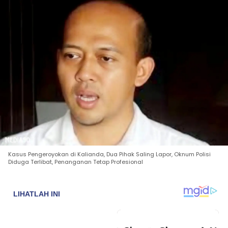
Kasus Pengeroyokan di Kalianda, Dua Pihak Saling Lapor, Oknum Polisi
Diduga Terlibat, Penanganan Tetap Profesional