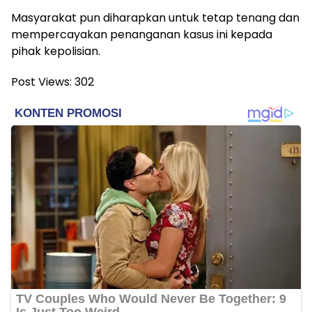
Masyarakat pun diharapkan untuk tetap tenang dan
mempercayakan penanganan kasus ini kepada
pihak kepolisian.
Post Views:
302