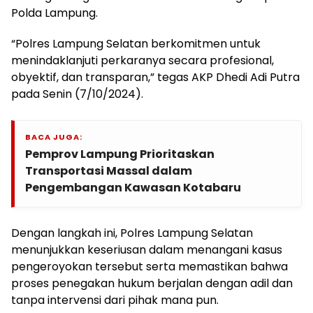
Polda Lampung.
“Polres Lampung Selatan berkomitmen untuk
menindaklanjuti perkaranya secara profesional,
obyektif, dan transparan,” tegas AKP Dhedi Adi Putra
pada Senin (7/10/2024).
BACA JUGA:
Pemprov Lampung Prioritaskan
Transportasi Massal dalam
Pengembangan Kawasan Kotabaru
Dengan langkah ini, Polres Lampung Selatan
menunjukkan keseriusan dalam menangani kasus
pengeroyokan tersebut serta memastikan bahwa
proses penegakan hukum berjalan dengan adil dan
tanpa intervensi dari pihak mana pun.