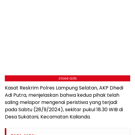
close ads
Kasat Reskrim Polres Lampung Selatan, AKP Dhedi
Adi Putra, menjelaskan bahwa kedua pihak telah
saling melapor mengenai peristiwa yang terjadi
pada Sabtu (28/9/2024), sekitar pukul 18.30 WIB di
Desa Sukatani, Kecamatan Kalianda.