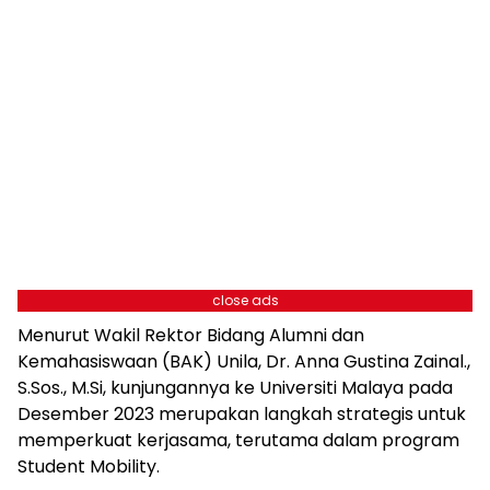
close ads
Menurut Wakil Rektor Bidang Alumni dan
Kemahasiswaan (BAK) Unila, Dr. Anna Gustina Zainal.,
S.Sos., M.Si, kunjungannya ke Universiti Malaya pada
Desember 2023 merupakan langkah strategis untuk
memperkuat kerjasama, terutama dalam program
Student Mobility.