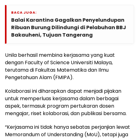
BACA JUGA:
Balai Karantina Gagalkan Penyelundupan
Ribuan Burung Dilindungi di Pelabuhan BBJ
Bakauheni, Tujuan Tangerang
Unila berhasil membina kerjasama yang kuat
dengan Faculty of Science Universiti Malaya,
terutama di Fakultas Matematika dan Ilmu
Pengetahuan Alam (FMIPA).
Kolaborasi ini diharapkan dapat menjadi pijakan
untuk memperluas kerjasama dalam berbagai
aspek, termasuk program pertukaran dosen
mengajar, riset kolaborasi, dan publikasi bersama.
“Kerjasama ini tidak hanya sebatas perjanjian lewat
Memorandum of Understanding (MoU), tetapi juga