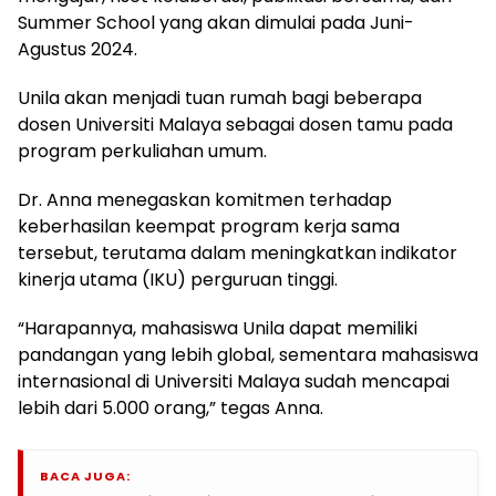
Summer School yang akan dimulai pada Juni-
Agustus 2024.
Unila akan menjadi tuan rumah bagi beberapa
dosen Universiti Malaya sebagai dosen tamu pada
program perkuliahan umum.
Dr. Anna menegaskan komitmen terhadap
keberhasilan keempat program kerja sama
tersebut, terutama dalam meningkatkan indikator
kinerja utama (IKU) perguruan tinggi.
“Harapannya, mahasiswa Unila dapat memiliki
pandangan yang lebih global, sementara mahasiswa
internasional di Universiti Malaya sudah mencapai
lebih dari 5.000 orang,” tegas Anna.
BACA JUGA: