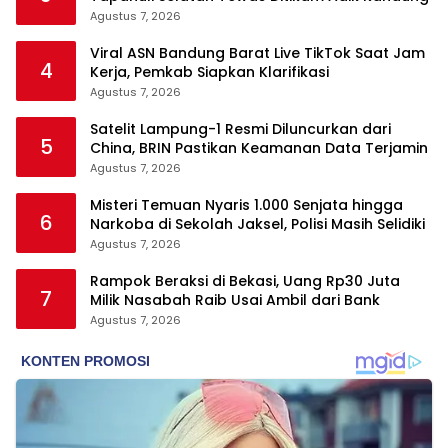
Agustus 7, 2026
Viral ASN Bandung Barat Live TikTok Saat Jam
4
Kerja, Pemkab Siapkan Klarifikasi
Agustus 7, 2026
Satelit Lampung-1 Resmi Diluncurkan dari
5
China, BRIN Pastikan Keamanan Data Terjamin
Agustus 7, 2026
Misteri Temuan Nyaris 1.000 Senjata hingga
6
Narkoba di Sekolah Jaksel, Polisi Masih Selidiki
Agustus 7, 2026
Rampok Beraksi di Bekasi, Uang Rp30 Juta
7
Milik Nasabah Raib Usai Ambil dari Bank
Agustus 7, 2026