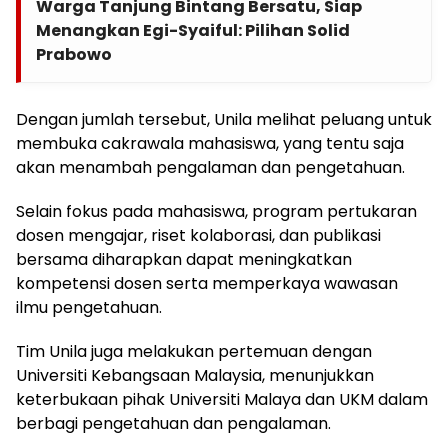
Warga Tanjung Bintang Bersatu, Siap
Menangkan Egi-Syaiful: Pilihan Solid
Prabowo
Dengan jumlah tersebut, Unila melihat peluang untuk
membuka cakrawala mahasiswa, yang tentu saja
akan menambah pengalaman dan pengetahuan.
Selain fokus pada mahasiswa, program pertukaran
dosen mengajar, riset kolaborasi, dan publikasi
bersama diharapkan dapat meningkatkan
kompetensi dosen serta memperkaya wawasan
ilmu pengetahuan.
Tim Unila juga melakukan pertemuan dengan
Universiti Kebangsaan Malaysia, menunjukkan
keterbukaan pihak Universiti Malaya dan UKM dalam
berbagi pengetahuan dan pengalaman.