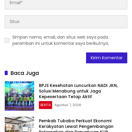
Simpan nama, email, dan situs web saya pada
peramban ini untuk komentar saya berikutnya.
Baca Juga
BPJS Kesehatan Luncurkan NADI JKN,
Solusi Menabung untuk Jaga
Kepesertaan Tetap Aktif
BERITA
Agustus 7, 2026
Pemkab Tubaba Perkuat Ekonomi
Kerakyatan Lewat Pengembangan