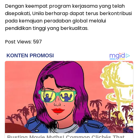
Dengan keempat program kerjasama yang telah
disepakati, Unila berharap dapat terus berkontribusi
pada kemajuan peradaban global melalui
pendidikan tinggi yang berkualitas.
Post Views:
597