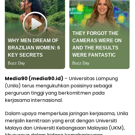
Media90 (media90.id)
– Universitas Lampung
(Unila) terus mengukuhkan posisinya sebagai
perguruan tinggi yang berkomitmen pada
kerjasama internasional.
Dalam upaya memperluas jaringan kerjasama, Unila
menjalin kemitraan yang erat dengan Universiti
Malaya dan Universiti Kebangsaan Malaysia (UKM),