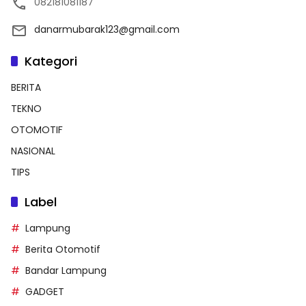
082181081187
danarmubarak123@gmail.com
Kategori
BERITA
TEKNO
OTOMOTIF
NASIONAL
TIPS
Label
Lampung
Berita Otomotif
Bandar Lampung
GADGET