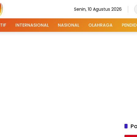
Senin, 10 Agustus 2026
TIF
INTERNASIONAL
NASIONAL
OLAHRAGA
PENDID
Po