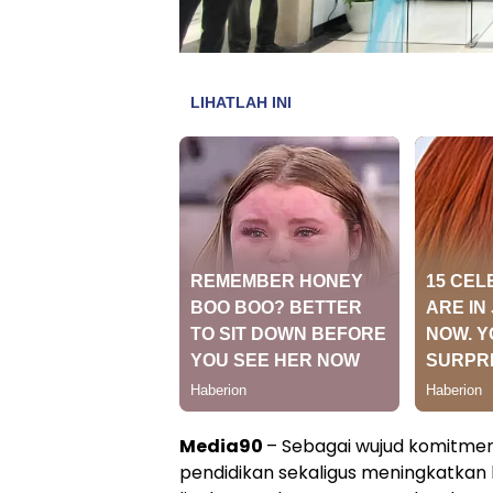
Media90
– Sebagai wujud komitme
pendidikan sekaligus meningkatkan 