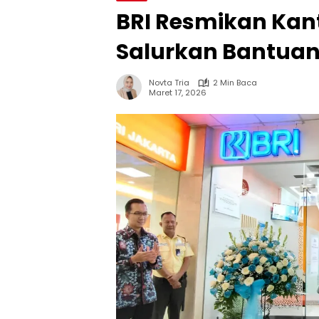
BRI Resmikan Kan
Salurkan Bantuan
Novta Tria
2 Min Baca
Maret 17, 2026