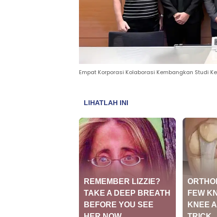
Empat Korporasi Kolaborasi Kembangkan Studi Ke