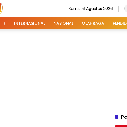
Kamis, 6 Agustus 2026
TIF
INTERNASIONAL
NASIONAL
OLAHRAGA
PENDID
Po