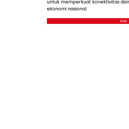
untuk memperkuat konektivitas d
ekonomi nasional.
Ads