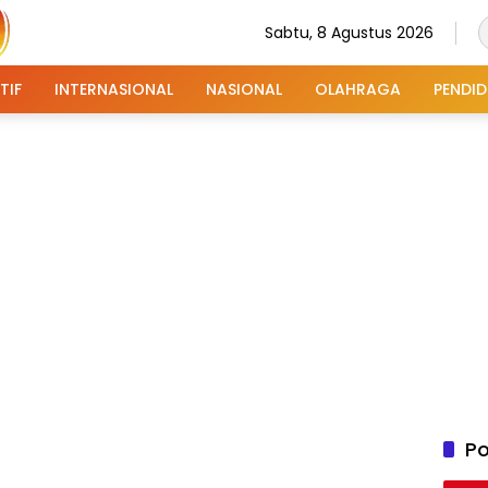
Sabtu, 8 Agustus 2026
TIF
INTERNASIONAL
NASIONAL
OLAHRAGA
PENDID
Po