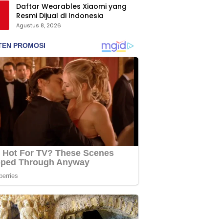
Daftar Wearables Xiaomi yang
Resmi Dijual di Indonesia
Agustus 8, 2026