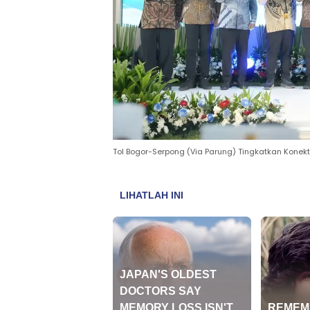
Tol Bogor-Serpong (Via Parung) Tingkatkan Kone