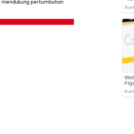
an mendukung pertumbuhan