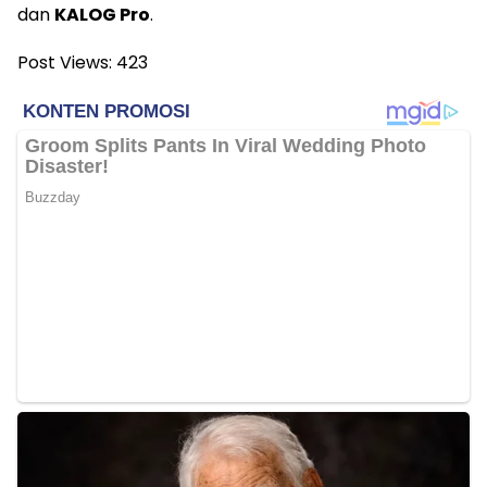
dan
KALOG Pro
.
Post Views:
423