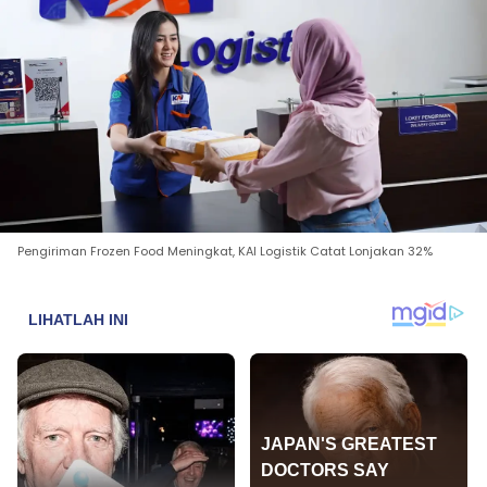
Pengiriman Frozen Food Meningkat, KAI Logistik Catat Lonjakan 32%