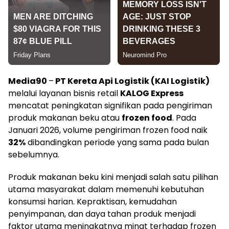
Media90
–
PT Kereta Api Logistik (KAI Logistik)
melalui layanan bisnis retail
KALOG Express
mencatat peningkatan signifikan pada pengiriman
produk makanan beku atau
frozen food
. Pada
Januari 2026, volume pengiriman frozen food naik
32%
dibandingkan periode yang sama pada bulan
sebelumnya.
Produk makanan beku kini menjadi salah satu pilihan
utama masyarakat dalam memenuhi kebutuhan
konsumsi harian. Kepraktisan, kemudahan
penyimpanan, dan daya tahan produk menjadi
faktor utama meningkatnya minat terhadap frozen