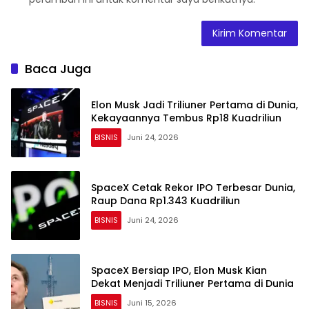
Baca Juga
Elon Musk Jadi Triliuner Pertama di Dunia,
Kekayaannya Tembus Rp18 Kuadriliun
BISNIS
Juni 24, 2026
SpaceX Cetak Rekor IPO Terbesar Dunia,
Raup Dana Rp1.343 Kuadriliun
BISNIS
Juni 24, 2026
SpaceX Bersiap IPO, Elon Musk Kian
Dekat Menjadi Triliuner Pertama di Dunia
BISNIS
Juni 15, 2026