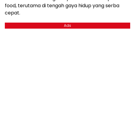
food, terutama di tengah gaya hidup yang serba
cepat.
Ads