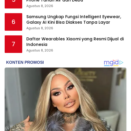
Agustus 8, 2026
Samsung Ungkap Fungsi Intelligent Eyewear,
6
Galaxy AI Kini Bisa Diakses Tanpa Layar
Agustus 8, 2026
Daftar Wearables Xiaomi yang Resmi Dijual di
7
Indonesia
Agustus 8, 2026