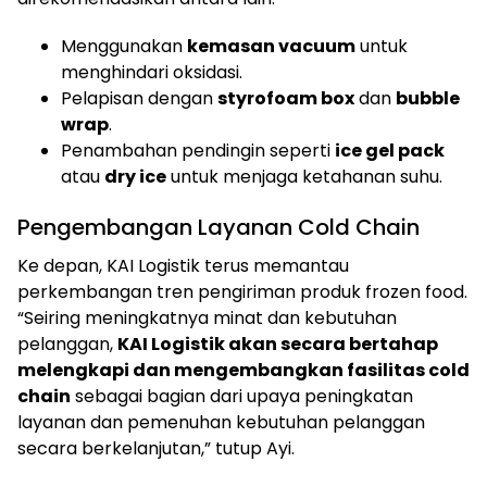
Menggunakan
kemasan vacuum
untuk
menghindari oksidasi.
Pelapisan dengan
styrofoam box
dan
bubble
wrap
.
Penambahan pendingin seperti
ice gel pack
atau
dry ice
untuk menjaga ketahanan suhu.
Pengembangan Layanan Cold Chain
Ke depan, KAI Logistik terus memantau
perkembangan tren pengiriman produk frozen food.
“Seiring meningkatnya minat dan kebutuhan
pelanggan,
KAI Logistik akan secara bertahap
melengkapi dan mengembangkan fasilitas cold
chain
sebagai bagian dari upaya peningkatan
layanan dan pemenuhan kebutuhan pelanggan
secara berkelanjutan,” tutup Ayi.