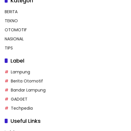
Kategori
BERITA
TEKNO
OTOMOTIF
NASIONAL
TIPS
Label
Lampung
Berita Otomotif
Bandar Lampung
GADGET
Techpedia
Useful Links