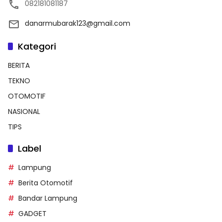
082181081187
danarmubarak123@gmail.com
Kategori
BERITA
TEKNO
OTOMOTIF
NASIONAL
TIPS
Label
Lampung
Berita Otomotif
Bandar Lampung
GADGET