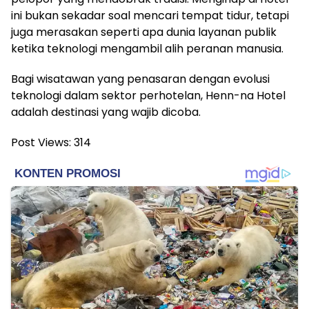
ini bukan sekadar soal mencari tempat tidur, tetapi
juga merasakan seperti apa dunia layanan publik
ketika teknologi mengambil alih peranan manusia.
Bagi wisatawan yang penasaran dengan evolusi
teknologi dalam sektor perhotelan, Henn-na Hotel
adalah destinasi yang wajib dicoba.
Post Views:
314