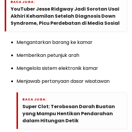
BACA JUGA:
YouTuber Jesse Ridgway Jadi Sorotan Usai
Akhiri Kehamilan Setelah Diagnosis Down
Syndrome, Picu Perdebatan di Media Sosial
Mengantarkan barang ke kamar
Memberikan petunjuk arah
Mengelola sistem elektronik kamar
Menjawab pertanyaan dasar wisatawan
BACA JUGA:
Super Clot: Terobosan Darah Buatan
yang Mampu Hentikan Pendarahan
dalam Hitungan Detik