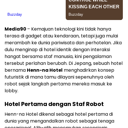
Media90
– Kemajuan teknologi kini tidak hanya
terasa di gadget atau kendaraan, tetapi juga mulai
merambah ke dunia pariwisata dan perhotelan. Jika
dulu menginap di hotel identik dengan interaksi
hangat bersama staf manusia, kini pengalaman
tersebut perlahan berubah. Di Jepang, sebuah hotel
bernama
Henn-na Hotel
menghadirkan konsep
futuristik di mana tamu dilayani sepenuhnya oleh
robot sejak langkah pertama mereka masuk ke
lobby.
Hotel Pertama dengan Staf Robot
Henn-na Hotel dikenal sebagai hotel pertama di
dunia yang mengandalkan robot sebagai tenaga
operasional. Alih-alih menemukan resepsionis