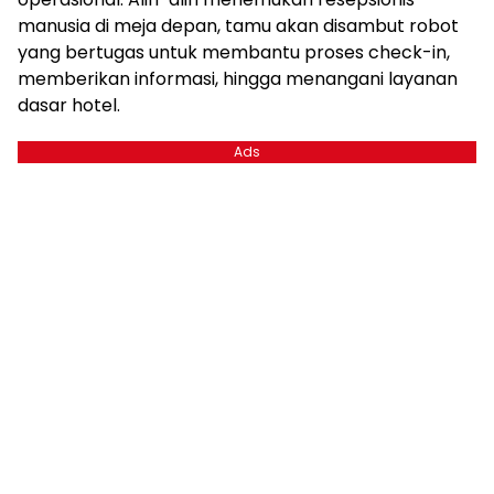
manusia di meja depan, tamu akan disambut robot
yang bertugas untuk membantu proses check-in,
memberikan informasi, hingga menangani layanan
dasar hotel.
Ads