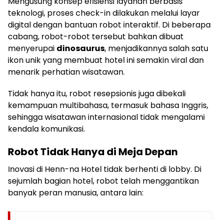
Mengusung konsep efisiensi layanan berbasis
teknologi, proses check-in dilakukan melalui layar
digital dengan bantuan robot interaktif. Di beberapa
cabang, robot-robot tersebut bahkan dibuat
menyerupai
dinosaurus
, menjadikannya salah satu
ikon unik yang membuat hotel ini semakin viral dan
menarik perhatian wisatawan.
Tidak hanya itu, robot resepsionis juga dibekali
kemampuan multibahasa, termasuk bahasa Inggris,
sehingga wisatawan internasional tidak mengalami
kendala komunikasi.
Robot Tidak Hanya di Meja Depan
Inovasi di Henn-na Hotel tidak berhenti di lobby. Di
sejumlah bagian hotel, robot telah menggantikan
banyak peran manusia, antara lain: