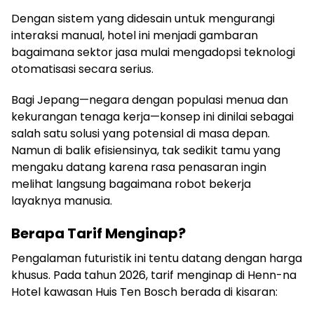
Dengan sistem yang didesain untuk mengurangi
interaksi manual, hotel ini menjadi gambaran
bagaimana sektor jasa mulai mengadopsi teknologi
otomatisasi secara serius.
Bagi Jepang—negara dengan populasi menua dan
kekurangan tenaga kerja—konsep ini dinilai sebagai
salah satu solusi yang potensial di masa depan.
Namun di balik efisiensinya, tak sedikit tamu yang
mengaku datang karena rasa penasaran ingin
melihat langsung bagaimana robot bekerja
layaknya manusia.
Berapa Tarif Menginap?
Pengalaman futuristik ini tentu datang dengan harga
khusus. Pada tahun 2026, tarif menginap di Henn-na
Hotel kawasan Huis Ten Bosch berada di kisaran: