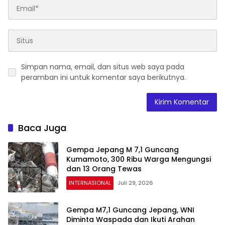
Simpan nama, email, dan situs web saya pada
peramban ini untuk komentar saya berikutnya.
Baca Juga
Gempa Jepang M 7,1 Guncang
Kumamoto, 300 Ribu Warga Mengungsi
dan 13 Orang Tewas
INTERNASIONAL
Juli 29, 2026
Gempa M7,1 Guncang Jepang, WNI
Diminta Waspada dan Ikuti Arahan