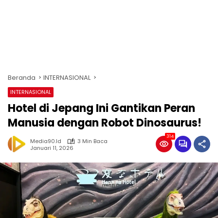
Beranda
INTERNASIONAL
INTERNASIONAL
Hotel di Jepang Ini Gantikan Peran
Manusia dengan Robot Dinosaurus!
314
Media90.id
3 Min Baca
Januari 11, 2026