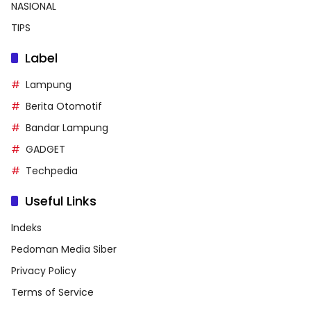
NASIONAL
TIPS
Label
Lampung
Berita Otomotif
Bandar Lampung
GADGET
Techpedia
Useful Links
Indeks
Pedoman Media Siber
Privacy Policy
Terms of Service