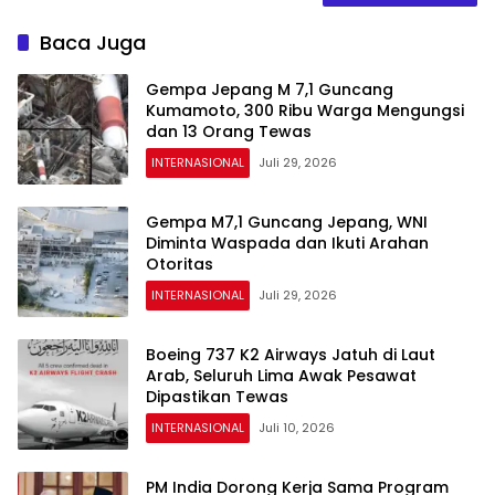
Baca Juga
Gempa Jepang M 7,1 Guncang
Kumamoto, 300 Ribu Warga Mengungsi
dan 13 Orang Tewas
INTERNASIONAL
Juli 29, 2026
Gempa M7,1 Guncang Jepang, WNI
Diminta Waspada dan Ikuti Arahan
Otoritas
INTERNASIONAL
Juli 29, 2026
Boeing 737 K2 Airways Jatuh di Laut
Arab, Seluruh Lima Awak Pesawat
Dipastikan Tewas
INTERNASIONAL
Juli 10, 2026
PM India Dorong Kerja Sama Program