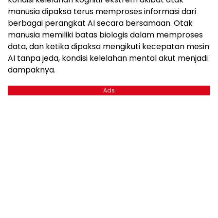
manusia dipaksa terus memproses informasi dari
berbagai perangkat AI secara bersamaan. Otak
manusia memiliki batas biologis dalam memproses
data, dan ketika dipaksa mengikuti kecepatan mesin
AI tanpa jeda, kondisi kelelahan mental akut menjadi
dampaknya.
Ads