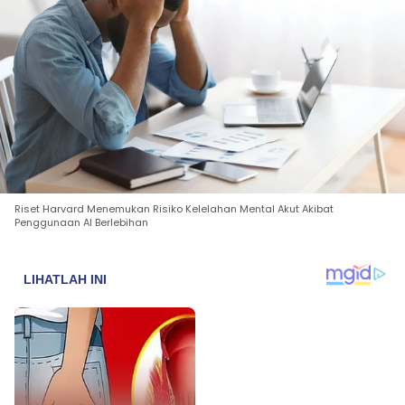
Riset Harvard Menemukan Risiko Kelelahan Mental Akut Akibat
Penggunaan AI Berlebihan