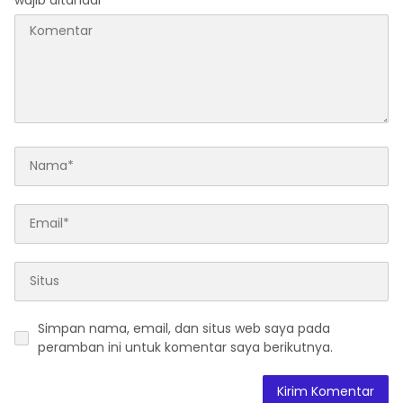
Simpan nama, email, dan situs web saya pada
peramban ini untuk komentar saya berikutnya.