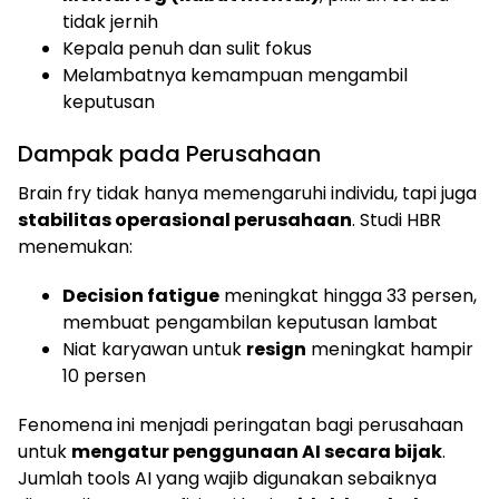
tidak jernih
Kepala penuh dan sulit fokus
Melambatnya kemampuan mengambil
keputusan
Dampak pada Perusahaan
Brain fry tidak hanya memengaruhi individu, tapi juga
stabilitas operasional perusahaan
. Studi HBR
menemukan:
Decision fatigue
meningkat hingga 33 persen,
membuat pengambilan keputusan lambat
Niat karyawan untuk
resign
meningkat hampir
10 persen
Fenomena ini menjadi peringatan bagi perusahaan
untuk
mengatur penggunaan AI secara bijak
.
Jumlah tools AI yang wajib digunakan sebaiknya