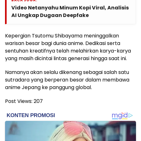
BACA JUGA:
Video Netanyahu Minum Kopi Viral, Analisis
AI Ungkap Dugaan Deepfake
Kepergian Tsutomu Shibayama meninggalkan
warisan besar bagi dunia anime. Dedikasi serta
sentuhan kreatifnya telah melahirkan karya-karya
yang masih dicintai lintas generasi hingga saat ini.
Namanya akan selalu dikenang sebagai salah satu
sutradara yang berperan besar dalam membawa
anime Jepang ke panggung global.
Post Views:
207