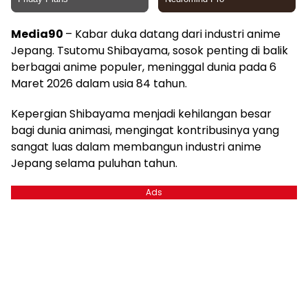
Media90
– Kabar duka datang dari industri anime
Jepang. Tsutomu Shibayama, sosok penting di balik
berbagai anime populer, meninggal dunia pada 6
Maret 2026 dalam usia 84 tahun.
Kepergian Shibayama menjadi kehilangan besar
bagi dunia animasi, mengingat kontribusinya yang
sangat luas dalam membangun industri anime
Jepang selama puluhan tahun.
Ads