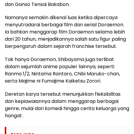
dan Ganso Tensai Bakabon.
Namanya semakin dikenal luas ketika dipercaya
menyutradarai berbagai film dan serial Doraemon.
Ia bahkan menggarap film Doraemon selama lebih
dari 20 tahun, menjadikannya salah satu figur paling
berpengaruh dalam sejarah franchise tersebut.
Tak hanya Doraemon, Shibayama juga terlibat
dalam sejumlah anime populer lainnya, seperti
Ranma 1/2, Nintama Rantaro, Chibi Maruko-chan,
serta Majime ni Fumajime Kaiketsu Zorori.
Deretan karya tersebut menunjukkan fleksibilitas
dan kepiawaiannya dalam menggarap berbagai
genre, mulai dari komedi hingga cerita keluarga yang
hangat.