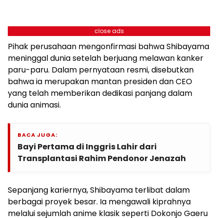
close ads
Pihak perusahaan mengonfirmasi bahwa Shibayama
meninggal dunia setelah berjuang melawan kanker
paru-paru. Dalam pernyataan resmi, disebutkan
bahwa ia merupakan mantan presiden dan CEO
yang telah memberikan dedikasi panjang dalam
dunia animasi.
BACA JUGA:
Bayi Pertama di Inggris Lahir dari
Transplantasi Rahim Pendonor Jenazah
Sepanjang kariernya, Shibayama terlibat dalam
berbagai proyek besar. Ia mengawali kiprahnya
melalui sejumlah anime klasik seperti Dokonjo Gaeru