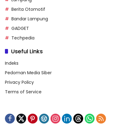
Berita Otomotif
Bandar Lampung
GADGET
Techpedia
Useful Links
Indeks
Pedoman Media Siber
Privacy Policy
Terms of Service