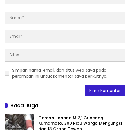
Simpan nama, email, dan situs web saya pada
peramban ini untuk komentar saya berikutnya.
Baca Juga
Gempa Jepang M 7,1 Guncang
Kumamoto, 300 Ribu Warga Mengungsi
dan 13 Orang Tewas