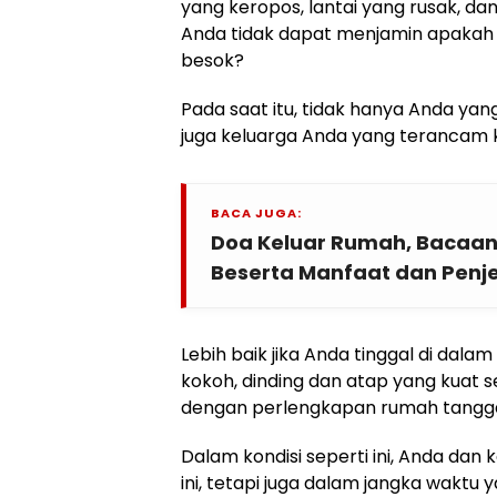
yang keropos, lantai yang rusak, da
Anda tidak dapat menjamin apakah
besok?
Pada saat itu, tidak hanya Anda ya
juga keluarga Anda yang terancam
BACA JUGA:
Doa Keluar Rumah, Bacaan
Beserta Manfaat dan Penj
Lebih baik jika Anda tinggal di dala
kokoh, dinding dan atap yang kuat s
dengan perlengkapan rumah tangga
Dalam kondisi seperti ini, Anda dan
ini, tetapi juga dalam jangka waktu 