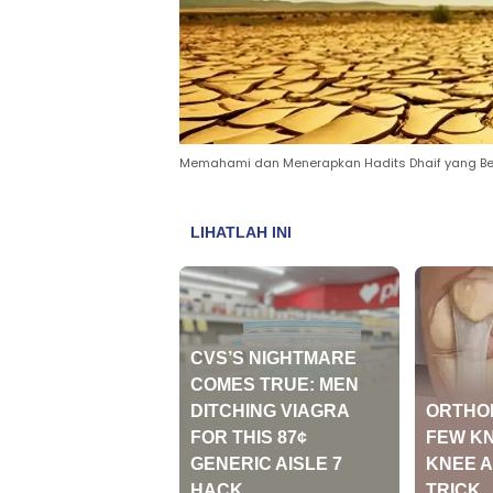
Memahami dan Menerapkan Hadits Dhaif yang Berm