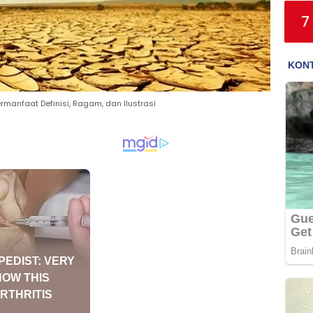
7
anfaat Definisi, Ragam, dan Ilustrasi