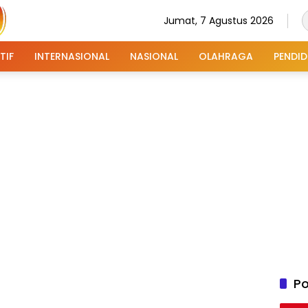
Jumat, 7 Agustus 2026
TIF
INTERNASIONAL
NASIONAL
OLAHRAGA
PENDID
Po