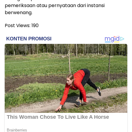
pemeriksaan atau pernyataan dari instansi
berwenang.
Post Views:
190