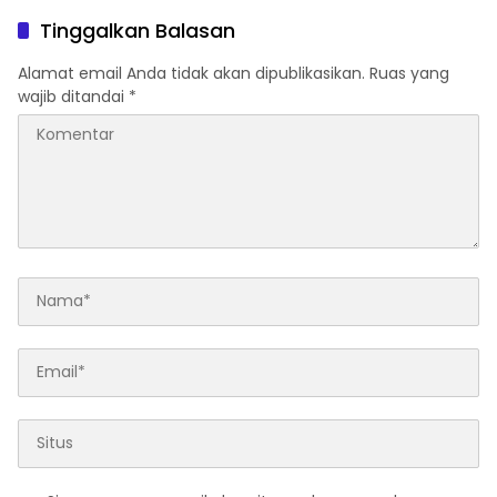
Tinggalkan Balasan
Alamat email Anda tidak akan dipublikasikan.
Ruas yang
wajib ditandai
*