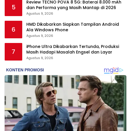
Review TECNO POVA 8 5G: Baterai 8.000 mAh
5
dan Performa yang Masih Mantap di 2026
Agustus 9, 2026
HMD Dikabarkan Siapkan Tampilan Android
6
Ala Windows Phone
Agustus 9, 2026
iPhone Ultra Dikabarkan Tertunda, Produksi
7
Masih Hadapi Masalah Engsel dan Layar
Agustus 9, 2026