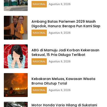
NASIONAL
Agustus 9, 2026
Ambang Batas Parlemen 2029 Masih
Digodok, Hanura: Berapa Pun Kami Siap
NASIONAL
Agustus 9, 2026
ABG di Mamuju Jadi Korban Kekerasan
Seksual, 15 Pria Diduga Terlibat
NASIONAL
Agustus 9, 2026
Kebakaran Meluas, Kawasan Wisata
Bromo Ditutup Total
NASIONAL
Agustus 9, 2026
Motor Honda Vario Hilang di Sukatani