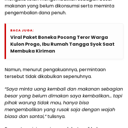
makanan yang belum dikonsumsi serta meminta
pengembalian dana penuh.
BACA JUGA:
Viral Paket Boneka Pocong Teror Warga
Kulon Progo, Ibu Rumah Tangga Syok Saat
Membuka Kiriman
Namun, menurut pengakuannya, permintaan
tersebut tidak dikabulkan sepenuhnya.
“Saya minta uang kembali dan makanan sebagian
besar yang belum dimakan saya kembalikan… tapi
pihak warung tidak mau, hanya bisa
mengembalikan yang rusak saja dengan wajah
biasa dan santai,”
tulisnya.