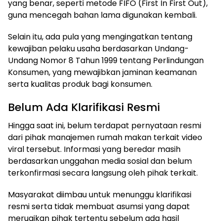
yang benar, seperti metode FIFO (First In First Out),
guna mencegah bahan lama digunakan kembali.
Selain itu, ada pula yang mengingatkan tentang
kewajiban pelaku usaha berdasarkan Undang-
Undang Nomor 8 Tahun 1999 tentang Perlindungan
Konsumen, yang mewajibkan jaminan keamanan
serta kualitas produk bagi konsumen.
Belum Ada Klarifikasi Resmi
Hingga saat ini, belum terdapat pernyataan resmi
dari pihak manajemen rumah makan terkait video
viral tersebut. Informasi yang beredar masih
berdasarkan unggahan media sosial dan belum
terkonfirmasi secara langsung oleh pihak terkait.
Masyarakat diimbau untuk menunggu klarifikasi
resmi serta tidak membuat asumsi yang dapat
merugikan pihak tertentu sebelum ada hasil