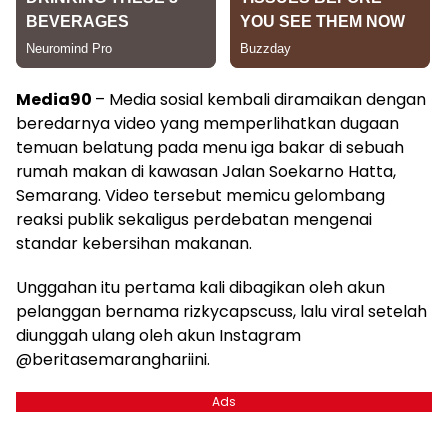
Media90
– Media sosial kembali diramaikan dengan
beredarnya video yang memperlihatkan dugaan
temuan belatung pada menu iga bakar di sebuah
rumah makan di kawasan Jalan Soekarno Hatta,
Semarang. Video tersebut memicu gelombang
reaksi publik sekaligus perdebatan mengenai
standar kebersihan makanan.
Unggahan itu pertama kali dibagikan oleh akun
pelanggan bernama rizkycapscuss, lalu viral setelah
diunggah ulang oleh akun Instagram
@beritasemaranghariini.
Ads