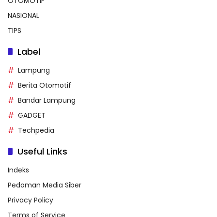
OTOMOTIF
NASIONAL
TIPS
Label
Lampung
Berita Otomotif
Bandar Lampung
GADGET
Techpedia
Useful Links
Indeks
Pedoman Media Siber
Privacy Policy
Terms of Service