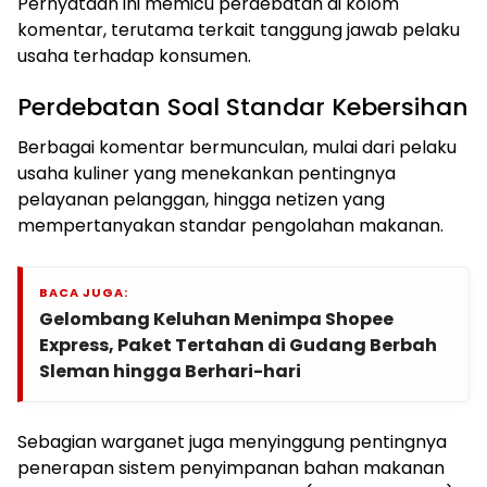
Pernyataan ini memicu perdebatan di kolom
komentar, terutama terkait tanggung jawab pelaku
usaha terhadap konsumen.
Perdebatan Soal Standar Kebersihan
Berbagai komentar bermunculan, mulai dari pelaku
usaha kuliner yang menekankan pentingnya
pelayanan pelanggan, hingga netizen yang
mempertanyakan standar pengolahan makanan.
BACA JUGA:
Gelombang Keluhan Menimpa Shopee
Express, Paket Tertahan di Gudang Berbah
Sleman hingga Berhari-hari
Sebagian warganet juga menyinggung pentingnya
penerapan sistem penyimpanan bahan makanan