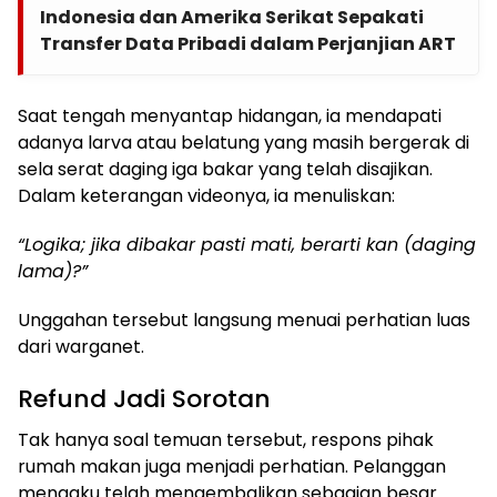
Indonesia dan Amerika Serikat Sepakati
Transfer Data Pribadi dalam Perjanjian ART
Saat tengah menyantap hidangan, ia mendapati
adanya larva atau belatung yang masih bergerak di
sela serat daging iga bakar yang telah disajikan.
Dalam keterangan videonya, ia menuliskan:
“Logika; jika dibakar pasti mati, berarti kan (daging
lama)?”
Unggahan tersebut langsung menuai perhatian luas
dari warganet.
Refund Jadi Sorotan
Tak hanya soal temuan tersebut, respons pihak
rumah makan juga menjadi perhatian. Pelanggan
mengaku telah mengembalikan sebagian besar