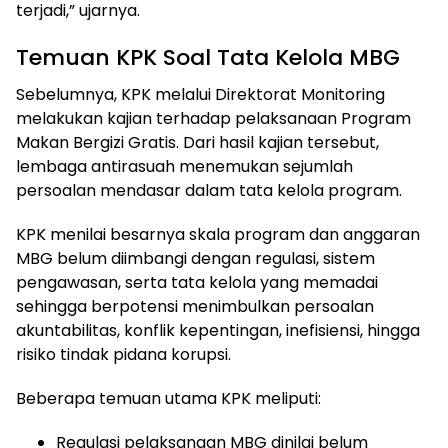
terjadi,” ujarnya.
Temuan KPK Soal Tata Kelola MBG
Sebelumnya, KPK melalui Direktorat Monitoring
melakukan kajian terhadap pelaksanaan Program
Makan Bergizi Gratis. Dari hasil kajian tersebut,
lembaga antirasuah menemukan sejumlah
persoalan mendasar dalam tata kelola program.
KPK menilai besarnya skala program dan anggaran
MBG belum diimbangi dengan regulasi, sistem
pengawasan, serta tata kelola yang memadai
sehingga berpotensi menimbulkan persoalan
akuntabilitas, konflik kepentingan, inefisiensi, hingga
risiko tindak pidana korupsi.
Beberapa temuan utama KPK meliputi:
Regulasi pelaksanaan MBG dinilai belum