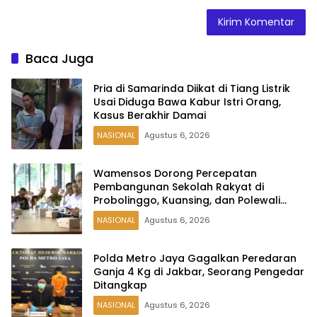
Baca Juga
Pria di Samarinda Diikat di Tiang Listrik
Usai Diduga Bawa Kabur Istri Orang,
Kasus Berakhir Damai
NASIONAL
Agustus 6, 2026
Wamensos Dorong Percepatan
Pembangunan Sekolah Rakyat di
Probolinggo, Kuansing, dan Polewali
Mandar
NASIONAL
Agustus 6, 2026
Polda Metro Jaya Gagalkan Peredaran
Ganja 4 Kg di Jakbar, Seorang Pengedar
Ditangkap
NASIONAL
Agustus 6, 2026