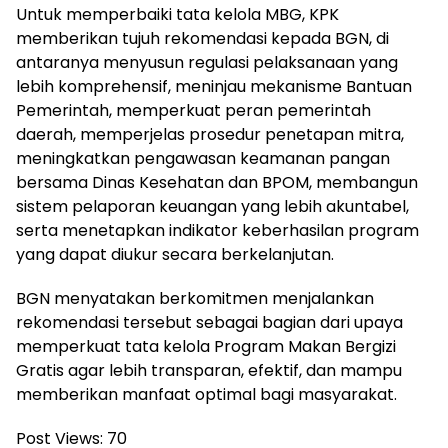
Untuk memperbaiki tata kelola MBG, KPK
memberikan tujuh rekomendasi kepada BGN, di
antaranya menyusun regulasi pelaksanaan yang
lebih komprehensif, meninjau mekanisme Bantuan
Pemerintah, memperkuat peran pemerintah
daerah, memperjelas prosedur penetapan mitra,
meningkatkan pengawasan keamanan pangan
bersama Dinas Kesehatan dan BPOM, membangun
sistem pelaporan keuangan yang lebih akuntabel,
serta menetapkan indikator keberhasilan program
yang dapat diukur secara berkelanjutan.
BGN menyatakan berkomitmen menjalankan
rekomendasi tersebut sebagai bagian dari upaya
memperkuat tata kelola Program Makan Bergizi
Gratis agar lebih transparan, efektif, dan mampu
memberikan manfaat optimal bagi masyarakat.
Post Views:
70