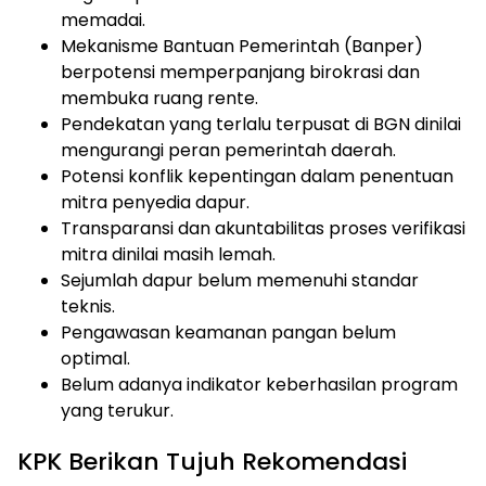
memadai.
Mekanisme Bantuan Pemerintah (Banper)
berpotensi memperpanjang birokrasi dan
membuka ruang rente.
Pendekatan yang terlalu terpusat di BGN dinilai
mengurangi peran pemerintah daerah.
Potensi konflik kepentingan dalam penentuan
mitra penyedia dapur.
Transparansi dan akuntabilitas proses verifikasi
mitra dinilai masih lemah.
Sejumlah dapur belum memenuhi standar
teknis.
Pengawasan keamanan pangan belum
optimal.
Belum adanya indikator keberhasilan program
yang terukur.
KPK Berikan Tujuh Rekomendasi