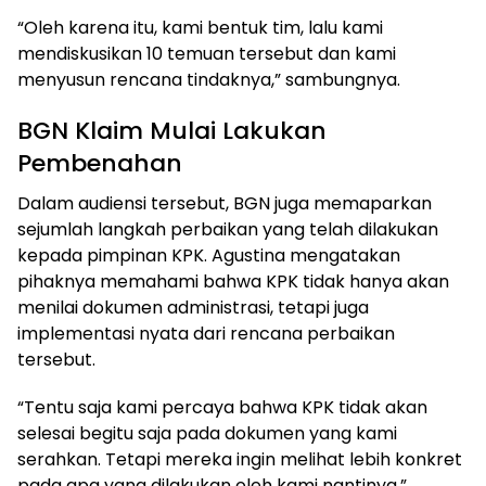
“Oleh karena itu, kami bentuk tim, lalu kami
mendiskusikan 10 temuan tersebut dan kami
menyusun rencana tindaknya,” sambungnya.
BGN Klaim Mulai Lakukan
Pembenahan
Dalam audiensi tersebut, BGN juga memaparkan
sejumlah langkah perbaikan yang telah dilakukan
kepada pimpinan KPK. Agustina mengatakan
pihaknya memahami bahwa KPK tidak hanya akan
menilai dokumen administrasi, tetapi juga
implementasi nyata dari rencana perbaikan
tersebut.
“Tentu saja kami percaya bahwa KPK tidak akan
selesai begitu saja pada dokumen yang kami
serahkan. Tetapi mereka ingin melihat lebih konkret
pada apa yang dilakukan oleh kami nantinya,”