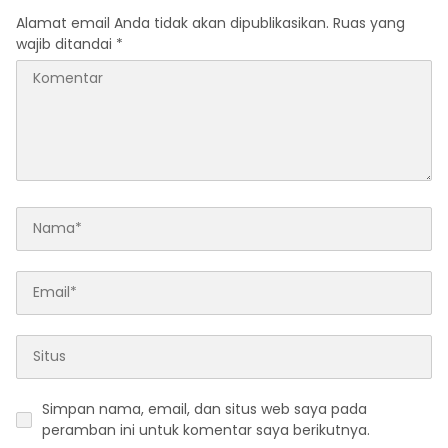
Alamat email Anda tidak akan dipublikasikan.
Ruas yang
wajib ditandai
*
Simpan nama, email, dan situs web saya pada
peramban ini untuk komentar saya berikutnya.