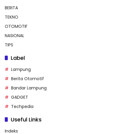
BERITA
TEKNO
OTOMOTIF
NASIONAL
TIPS
Label
Lampung
Berita Otomotif
Bandar Lampung
GADGET
Techpedia
Useful Links
Indeks