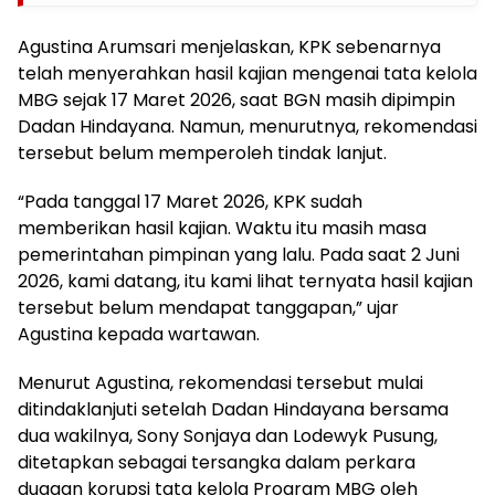
Agustina Arumsari menjelaskan, KPK sebenarnya
telah menyerahkan hasil kajian mengenai tata kelola
MBG sejak 17 Maret 2026, saat BGN masih dipimpin
Dadan Hindayana. Namun, menurutnya, rekomendasi
tersebut belum memperoleh tindak lanjut.
“Pada tanggal 17 Maret 2026, KPK sudah
memberikan hasil kajian. Waktu itu masih masa
pemerintahan pimpinan yang lalu. Pada saat 2 Juni
2026, kami datang, itu kami lihat ternyata hasil kajian
tersebut belum mendapat tanggapan,” ujar
Agustina kepada wartawan.
Menurut Agustina, rekomendasi tersebut mulai
ditindaklanjuti setelah Dadan Hindayana bersama
dua wakilnya, Sony Sonjaya dan Lodewyk Pusung,
ditetapkan sebagai tersangka dalam perkara
dugaan korupsi tata kelola Program MBG oleh