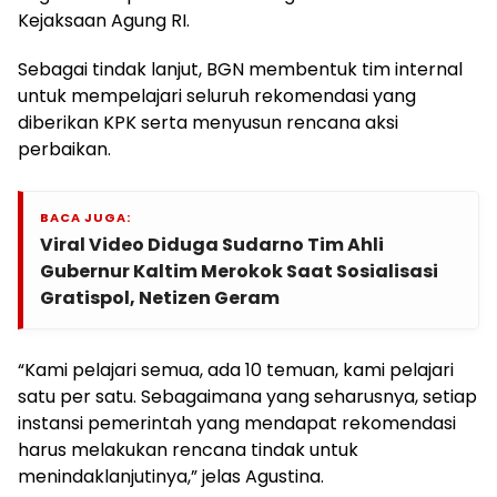
Kejaksaan Agung RI.
Sebagai tindak lanjut, BGN membentuk tim internal
untuk mempelajari seluruh rekomendasi yang
diberikan KPK serta menyusun rencana aksi
perbaikan.
BACA JUGA:
Viral Video Diduga Sudarno Tim Ahli
Gubernur Kaltim Merokok Saat Sosialisasi
Gratispol, Netizen Geram
“Kami pelajari semua, ada 10 temuan, kami pelajari
satu per satu. Sebagaimana yang seharusnya, setiap
instansi pemerintah yang mendapat rekomendasi
harus melakukan rencana tindak untuk
menindaklanjutinya,” jelas Agustina.