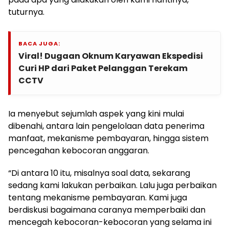
tuturnya.
BACA JUGA:
Viral! Dugaan Oknum Karyawan Ekspedisi
Curi HP dari Paket Pelanggan Terekam
CCTV
Ia menyebut sejumlah aspek yang kini mulai
dibenahi, antara lain pengelolaan data penerima
manfaat, mekanisme pembayaran, hingga sistem
pencegahan kebocoran anggaran.
“Di antara 10 itu, misalnya soal data, sekarang
sedang kami lakukan perbaikan. Lalu juga perbaikan
tentang mekanisme pembayaran. Kami juga
berdiskusi bagaimana caranya memperbaiki dan
mencegah kebocoran-kebocoran yang selama ini