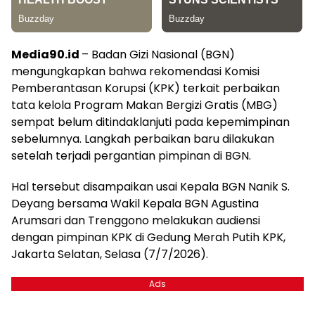
Media90.id
– Badan Gizi Nasional (BGN)
mengungkapkan bahwa rekomendasi Komisi
Pemberantasan Korupsi (KPK) terkait perbaikan
tata kelola Program Makan Bergizi Gratis (MBG)
sempat belum ditindaklanjuti pada kepemimpinan
sebelumnya. Langkah perbaikan baru dilakukan
setelah terjadi pergantian pimpinan di BGN.
Hal tersebut disampaikan usai Kepala BGN Nanik S.
Deyang bersama Wakil Kepala BGN Agustina
Arumsari dan Trenggono melakukan audiensi
dengan pimpinan KPK di Gedung Merah Putih KPK,
Jakarta Selatan, Selasa (7/7/2026).
Ads