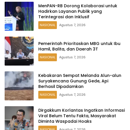
MenPAN-RB Dorong Kolaborasi untuk
Hadirkan Layanan Publik yang
Terintegrasi dan Inklusif
NASIONAL
Agustus 7, 2026
Pemerintah Prioritaskan MBG untuk Ibu
Hamil, Balita, dan Daerah 3T
NASIONAL
Agustus 7, 2026
Kebakaran Sempat Melanda Alun-alun
Suryakencana Gunung Gede, Api
Berhasil Dipadamkan
NASIONAL
Agustus 7, 2026
Dirgakkum Korlantas Ingatkan Informasi
Viral Belum Tentu Fakta, Masyarakat
Diminta Waspadai Hoaks
NASIONAL
Agustus 7, 2026