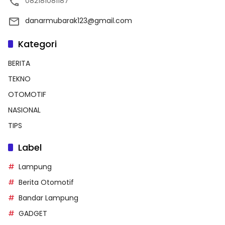
082181081187
danarmubarak123@gmail.com
Kategori
BERITA
TEKNO
OTOMOTIF
NASIONAL
TIPS
Label
Lampung
Berita Otomotif
Bandar Lampung
GADGET