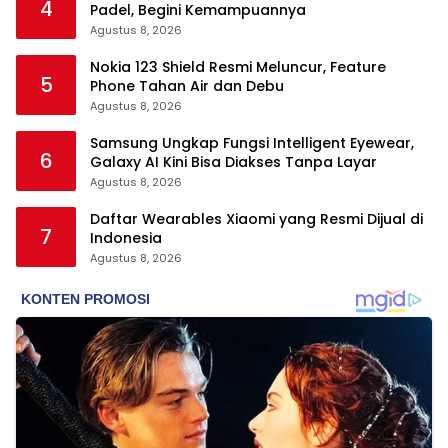
4
Padel, Begini Kemampuannya
Agustus 8, 2026
Nokia 123 Shield Resmi Meluncur, Feature
5
Phone Tahan Air dan Debu
Agustus 8, 2026
Samsung Ungkap Fungsi Intelligent Eyewear,
6
Galaxy AI Kini Bisa Diakses Tanpa Layar
Agustus 8, 2026
Daftar Wearables Xiaomi yang Resmi Dijual di
7
Indonesia
Agustus 8, 2026