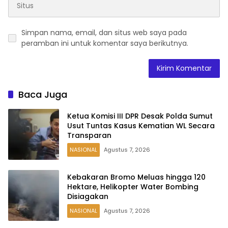
Simpan nama, email, dan situs web saya pada
peramban ini untuk komentar saya berikutnya.
Baca Juga
Ketua Komisi III DPR Desak Polda Sumut
Usut Tuntas Kasus Kematian WL Secara
Transparan
NASIONAL
Agustus 7, 2026
Kebakaran Bromo Meluas hingga 120
Hektare, Helikopter Water Bombing
Disiagakan
NASIONAL
Agustus 7, 2026