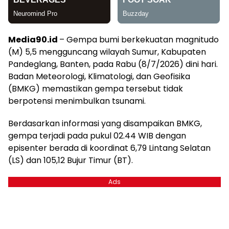
Media90.id
– Gempa bumi berkekuatan magnitudo
(M) 5,5 mengguncang wilayah Sumur, Kabupaten
Pandeglang, Banten, pada Rabu (8/7/2026) dini hari.
Badan Meteorologi, Klimatologi, dan Geofisika
(BMKG) memastikan gempa tersebut tidak
berpotensi menimbulkan tsunami.
Berdasarkan informasi yang disampaikan BMKG,
gempa terjadi pada pukul 02.44 WIB dengan
episenter berada di koordinat 6,79 Lintang Selatan
(LS) dan 105,12 Bujur Timur (BT).
Ads