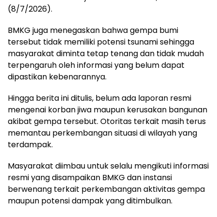
(8/7/2026).
BMKG juga menegaskan bahwa gempa bumi
tersebut tidak memiliki potensi tsunami sehingga
masyarakat diminta tetap tenang dan tidak mudah
terpengaruh oleh informasi yang belum dapat
dipastikan kebenarannya.
Hingga berita ini ditulis, belum ada laporan resmi
mengenai korban jiwa maupun kerusakan bangunan
akibat gempa tersebut. Otoritas terkait masih terus
memantau perkembangan situasi di wilayah yang
terdampak.
Masyarakat diimbau untuk selalu mengikuti informasi
resmi yang disampaikan BMKG dan instansi
berwenang terkait perkembangan aktivitas gempa
maupun potensi dampak yang ditimbulkan.