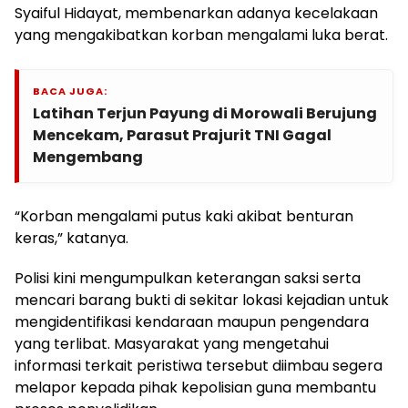
Syaiful Hidayat, membenarkan adanya kecelakaan
yang mengakibatkan korban mengalami luka berat.
BACA JUGA:
Latihan Terjun Payung di Morowali Berujung
Mencekam, Parasut Prajurit TNI Gagal
Mengembang
“Korban mengalami putus kaki akibat benturan
keras,” katanya.
Polisi kini mengumpulkan keterangan saksi serta
mencari barang bukti di sekitar lokasi kejadian untuk
mengidentifikasi kendaraan maupun pengendara
yang terlibat. Masyarakat yang mengetahui
informasi terkait peristiwa tersebut diimbau segera
melapor kepada pihak kepolisian guna membantu