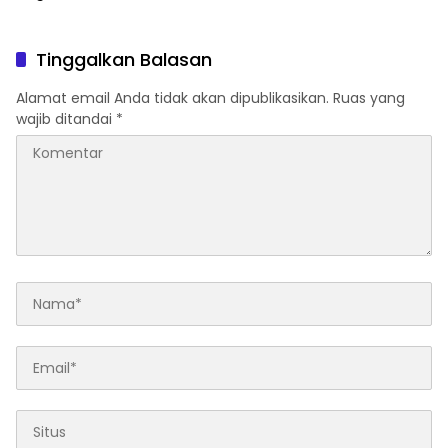
Tinggalkan Balasan
Alamat email Anda tidak akan dipublikasikan.
Ruas yang
wajib ditandai
*