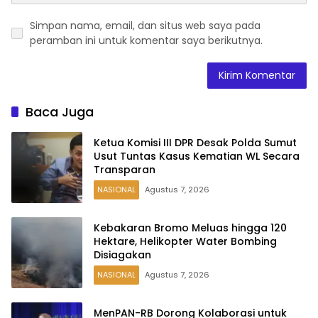
Simpan nama, email, dan situs web saya pada
peramban ini untuk komentar saya berikutnya.
Baca Juga
Ketua Komisi III DPR Desak Polda Sumut
Usut Tuntas Kasus Kematian WL Secara
Transparan
NASIONAL
Agustus 7, 2026
Kebakaran Bromo Meluas hingga 120
Hektare, Helikopter Water Bombing
Disiagakan
NASIONAL
Agustus 7, 2026
MenPAN-RB Dorong Kolaborasi untuk