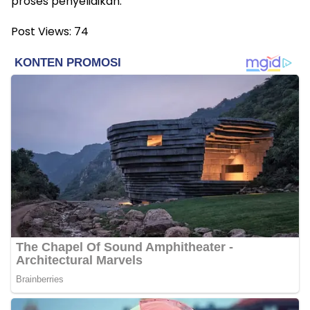
proses penyelidikan.
Post Views:
74