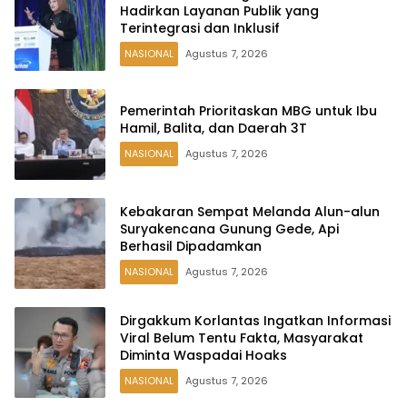
Hadirkan Layanan Publik yang
Terintegrasi dan Inklusif
NASIONAL
Agustus 7, 2026
Pemerintah Prioritaskan MBG untuk Ibu
Hamil, Balita, dan Daerah 3T
NASIONAL
Agustus 7, 2026
Kebakaran Sempat Melanda Alun-alun
Suryakencana Gunung Gede, Api
Berhasil Dipadamkan
NASIONAL
Agustus 7, 2026
Dirgakkum Korlantas Ingatkan Informasi
Viral Belum Tentu Fakta, Masyarakat
Diminta Waspadai Hoaks
NASIONAL
Agustus 7, 2026