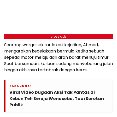
close ads
Seorang warga sekitar lokasi kejadian, Ahmad,
mengatakan kecelakaan bermula ketika sebuah
sepeda motor melaju dari arah barat menuju timur.
Saat bersamaan, korban sedang menyeberang jalan
hingga akhirnya tertabrak dengan keras.
BACA JUGA:
Viral Video Dugaan Aksi Tak Pantas di
Kebun Teh Seroja Wonosobo, Tuai Sorotan
Publik