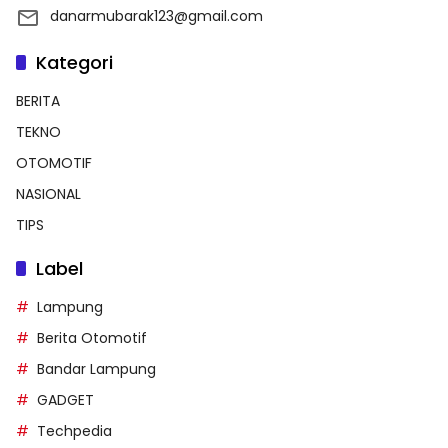
danarmubarak123@gmail.com
Kategori
BERITA
TEKNO
OTOMOTIF
NASIONAL
TIPS
Label
Lampung
Berita Otomotif
Bandar Lampung
GADGET
Techpedia