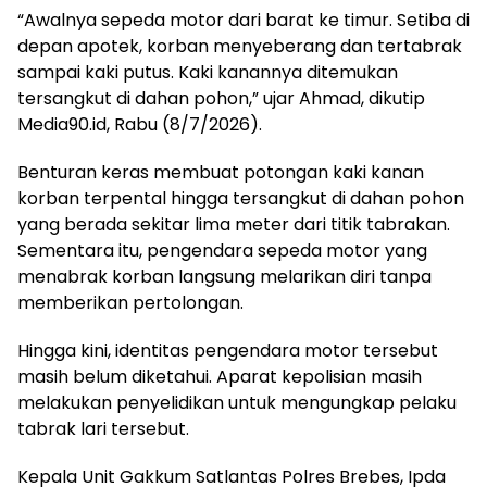
“Awalnya sepeda motor dari barat ke timur. Setiba di
depan apotek, korban menyeberang dan tertabrak
sampai kaki putus. Kaki kanannya ditemukan
tersangkut di dahan pohon,” ujar Ahmad, dikutip
Media90.id, Rabu (8/7/2026).
Benturan keras membuat potongan kaki kanan
korban terpental hingga tersangkut di dahan pohon
yang berada sekitar lima meter dari titik tabrakan.
Sementara itu, pengendara sepeda motor yang
menabrak korban langsung melarikan diri tanpa
memberikan pertolongan.
Hingga kini, identitas pengendara motor tersebut
masih belum diketahui. Aparat kepolisian masih
melakukan penyelidikan untuk mengungkap pelaku
tabrak lari tersebut.
Kepala Unit Gakkum Satlantas Polres Brebes, Ipda