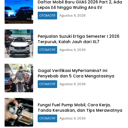
Daftar Mobil Baru GIIAS 2026 Part 2, Ada
Lepas E4 hingga Wuling Aira EV
OTOMOTIF
Agustus 9, 2026
Penjualan Suzuki Ertiga Semester I 2026
Terpuruk, Kalah Jauh dari XL7
OTOMOTIF
Agustus 9, 2026
Gagal Verifikasi MyPertamina? Ini
Penyebab dan 5 Cara Mengatasinya
OTOMOTIF
Agustus 9, 2026
Fungsi Fuel Pump Mobil, Cara Kerja,
Tanda Kerusakan, dan Tips Merawatnya
OTOMOTIF
Agustus 9, 2026