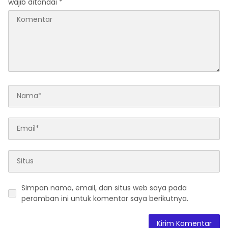
wajib ditandai
*
Simpan nama, email, dan situs web saya pada
peramban ini untuk komentar saya berikutnya.