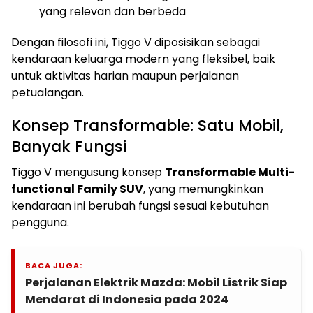
yang relevan dan berbeda
Dengan filosofi ini, Tiggo V diposisikan sebagai
kendaraan keluarga modern yang fleksibel, baik
untuk aktivitas harian maupun perjalanan
petualangan.
Konsep Transformable: Satu Mobil,
Banyak Fungsi
Tiggo V mengusung konsep
Transformable Multi-
functional Family SUV
, yang memungkinkan
kendaraan ini berubah fungsi sesuai kebutuhan
pengguna.
BACA JUGA:
Perjalanan Elektrik Mazda: Mobil Listrik Siap
Mendarat di Indonesia pada 2024