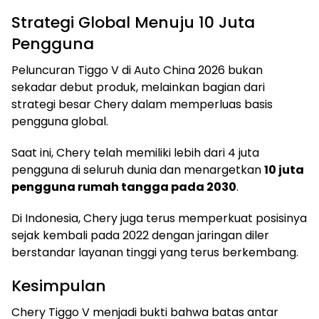
Strategi Global Menuju 10 Juta
Pengguna
Peluncuran Tiggo V di Auto China 2026 bukan
sekadar debut produk, melainkan bagian dari
strategi besar Chery dalam memperluas basis
pengguna global.
Saat ini, Chery telah memiliki lebih dari 4 juta
pengguna di seluruh dunia dan menargetkan
10 juta
pengguna rumah tangga pada 2030
.
Di Indonesia, Chery juga terus memperkuat posisinya
sejak kembali pada 2022 dengan jaringan diler
berstandar layanan tinggi yang terus berkembang.
Kesimpulan
Chery Tiggo V menjadi bukti bahwa batas antar