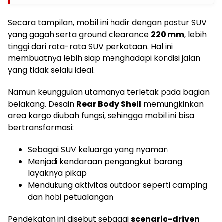
Secara tampilan, mobil ini hadir dengan postur SUV
yang gagah serta ground clearance
220 mm
, lebih
tinggi dari rata-rata SUV perkotaan. Hal ini
membuatnya lebih siap menghadapi kondisi jalan
yang tidak selalu ideal.
Namun keunggulan utamanya terletak pada bagian
belakang. Desain
Rear Body Shell
memungkinkan
area kargo diubah fungsi, sehingga mobil ini bisa
bertransformasi:
Sebagai SUV keluarga yang nyaman
Menjadi kendaraan pengangkut barang
layaknya pikap
Mendukung aktivitas outdoor seperti camping
dan hobi petualangan
Pendekatan ini disebut sebagai
scenario-driven