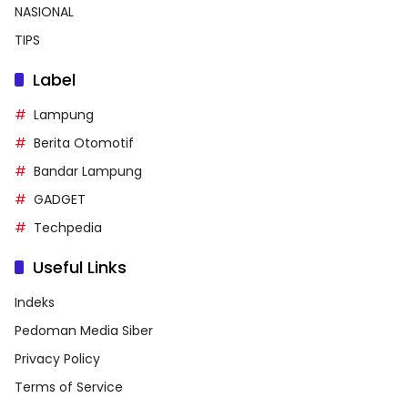
NASIONAL
TIPS
Label
Lampung
Berita Otomotif
Bandar Lampung
GADGET
Techpedia
Useful Links
Indeks
Pedoman Media Siber
Privacy Policy
Terms of Service