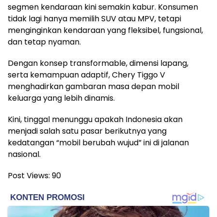
segmen kendaraan kini semakin kabur. Konsumen
tidak lagi hanya memilih SUV atau MPV, tetapi
menginginkan kendaraan yang fleksibel, fungsional,
dan tetap nyaman.
Dengan konsep transformable, dimensi lapang,
serta kemampuan adaptif, Chery Tiggo V
menghadirkan gambaran masa depan mobil
keluarga yang lebih dinamis.
Kini, tinggal menunggu apakah Indonesia akan
menjadi salah satu pasar berikutnya yang
kedatangan “mobil berubah wujud” ini di jalanan
nasional.
Post Views:
90