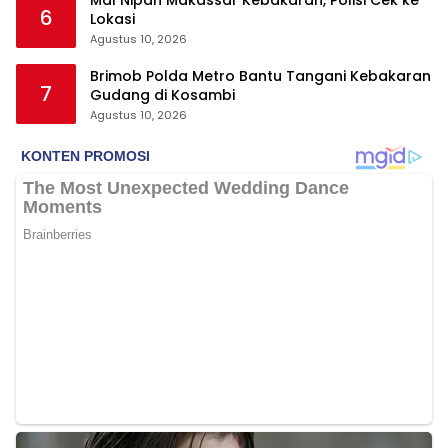
6
Lokasi
Agustus 10, 2026
Brimob Polda Metro Bantu Tangani Kebakaran
7
Gudang di Kosambi
Agustus 10, 2026