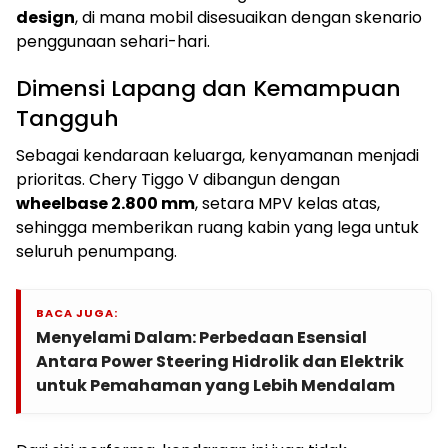
design
, di mana mobil disesuaikan dengan skenario
penggunaan sehari-hari.
Dimensi Lapang dan Kemampuan
Tangguh
Sebagai kendaraan keluarga, kenyamanan menjadi
prioritas. Chery Tiggo V dibangun dengan
wheelbase 2.800 mm
, setara MPV kelas atas,
sehingga memberikan ruang kabin yang lega untuk
seluruh penumpang.
BACA JUGA:
Menyelami Dalam: Perbedaan Esensial
Antara Power Steering Hidrolik dan Elektrik
untuk Pemahaman yang Lebih Mendalam