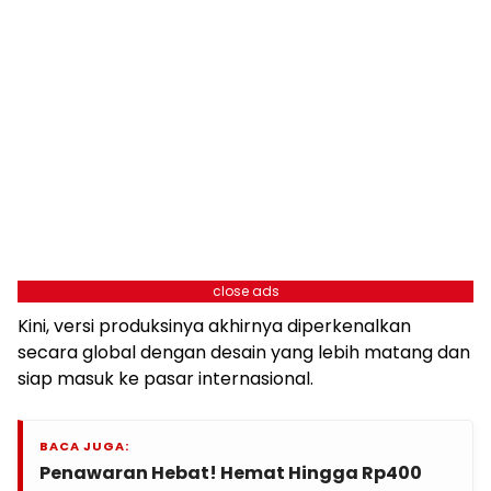
close ads
Kini, versi produksinya akhirnya diperkenalkan
secara global dengan desain yang lebih matang dan
siap masuk ke pasar internasional.
BACA JUGA:
Penawaran Hebat! Hemat Hingga Rp400