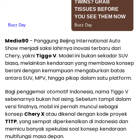
Media90
– Panggung Beijing International Auto
Show menjadi saksi lahirnya inovasi terbaru dari
Chery, yakni
Tiggo V
. Model ini bukan sekadar SUV
biasa, melainkan kendaraan yang membawa konsep
berani dengan kemampuan mengaburkan batas
antara SUV, MPV, hingga pikap dalam satu platform.
Bagi penggemar otomotif Indonesia, nama Tiggo V
sebenarnya bukan hal asing. Sebelum tampil dalam
versi finalnya, mobil ini pernah muncul sebagai
konsep
Chery X
atau dikenal dengan kode proyek
T1TP
, yang sempat diperkenalkan di Indonesia dan
memicu banyak spekulasi soal konsep kendaraan
multifungsi masa depan.