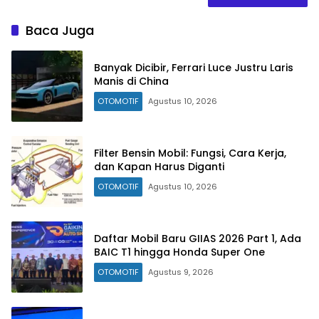
Baca Juga
Banyak Dicibir, Ferrari Luce Justru Laris
Manis di China
OTOMOTIF
Agustus 10, 2026
Filter Bensin Mobil: Fungsi, Cara Kerja,
dan Kapan Harus Diganti
OTOMOTIF
Agustus 10, 2026
Daftar Mobil Baru GIIAS 2026 Part 1, Ada
BAIC T1 hingga Honda Super One
OTOMOTIF
Agustus 9, 2026