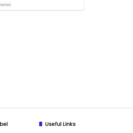
bel
Useful Links