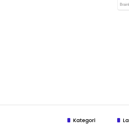
Kategori
La