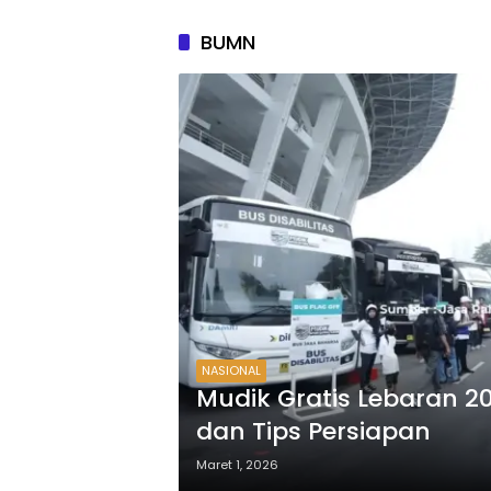
BUMN
NASIONAL
Mudik Gratis Lebaran 20
dan Tips Persiapan
Maret 1, 2026