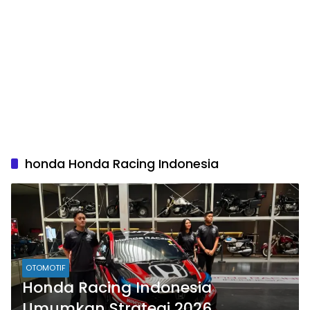
honda Honda Racing Indonesia
OTOMOTIF
Honda Racing Indonesia
Umumkan Strategi 2026,