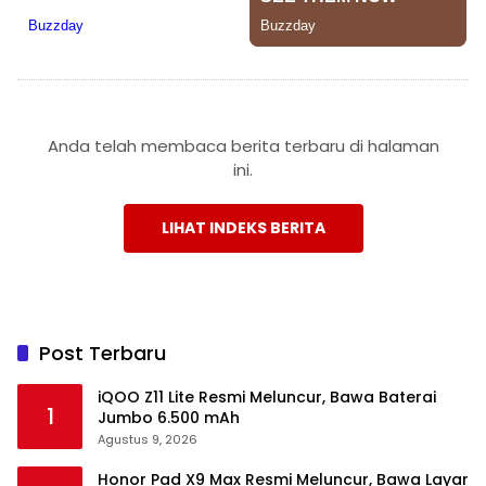
Anda telah membaca berita terbaru di halaman
ini.
LIHAT INDEKS BERITA
Post Terbaru
iQOO Z11 Lite Resmi Meluncur, Bawa Baterai
1
Jumbo 6.500 mAh
Agustus 9, 2026
Honor Pad X9 Max Resmi Meluncur, Bawa Layar