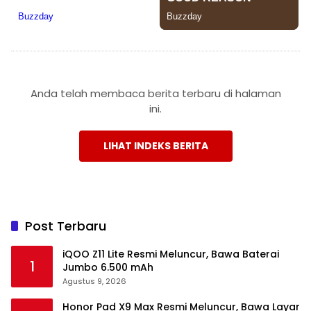
Anda telah membaca berita terbaru di halaman
ini.
LIHAT INDEKS BERITA
Post Terbaru
iQOO Z11 Lite Resmi Meluncur, Bawa Baterai
1
Jumbo 6.500 mAh
Agustus 9, 2026
Honor Pad X9 Max Resmi Meluncur, Bawa Layar