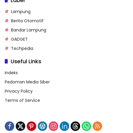
Label
Lampung
Berita Otomotif
Bandar Lampung
GADGET
Techpedia
Useful Links
Indeks
Pedoman Media Siber
Privacy Policy
Terms of Service