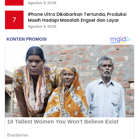
Agustus 9, 2026
iPhone Ultra Dikabarkan Tertunda, Produksi
7
Masih Hadapi Masalah Engsel dan Layar
Agustus 9, 2026