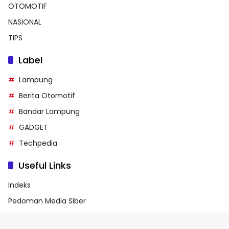
OTOMOTIF
NASIONAL
TIPS
Label
Lampung
Berita Otomotif
Bandar Lampung
GADGET
Techpedia
Useful Links
Indeks
Pedoman Media Siber
Privacy Policy