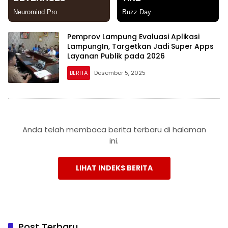
Pemprov Lampung Evaluasi Aplikasi
LampungIn, Targetkan Jadi Super Apps
Layanan Publik pada 2026
BERITA
Desember 5, 2025
Anda telah membaca berita terbaru di halaman
ini.
LIHAT INDEKS BERITA
Post Terbaru