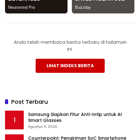
Anda telah membaca berita terbaru di halaman
ini.
LIHAT INDEKS BERITA
Post Terbaru
Samsung Siapkan Fitur Anti-Intip untuk AI
1
Smart Glasses
Agustus 11, 2026
Counterpoint: Pengiriman SoC Smartphone