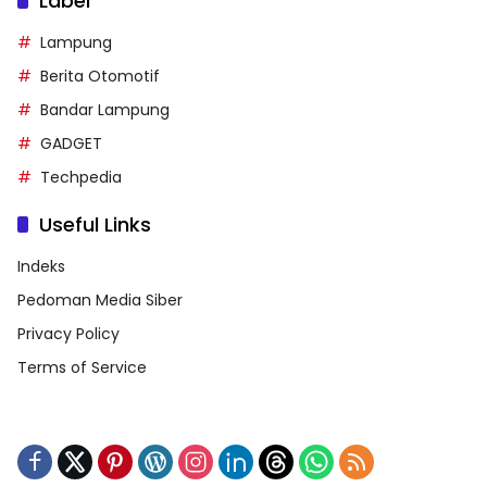
Label
Lampung
Berita Otomotif
Bandar Lampung
GADGET
Techpedia
Useful Links
Indeks
Pedoman Media Siber
Privacy Policy
Terms of Service