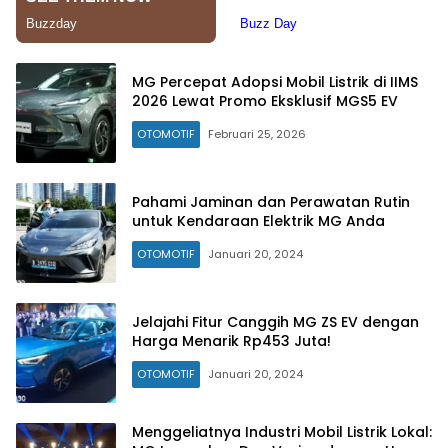
MG Percepat Adopsi Mobil Listrik di IIMS
2026 Lewat Promo Eksklusif MGS5 EV
OTOMOTIF
Februari 25, 2026
Pahami Jaminan dan Perawatan Rutin
untuk Kendaraan Elektrik MG Anda
OTOMOTIF
Januari 20, 2024
Jelajahi Fitur Canggih MG ZS EV dengan
Harga Menarik Rp453 Juta!
OTOMOTIF
Januari 20, 2024
Menggeliatnya Industri Mobil Listrik Lokal: