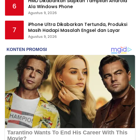
HMD Dikabarkan Siapkan Tampilan Android
6
Ala Windows Phone
Agustus 9, 2026
iPhone Ultra Dikabarkan Tertunda, Produksi
7
Masih Hadapi Masalah Engsel dan Layar
Agustus 9, 2026