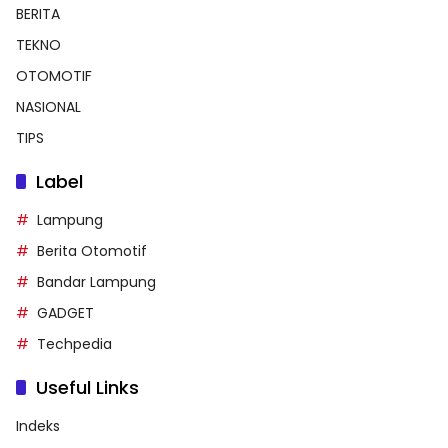
BERITA
TEKNO
OTOMOTIF
NASIONAL
TIPS
Label
Lampung
Berita Otomotif
Bandar Lampung
GADGET
Techpedia
Useful Links
Indeks