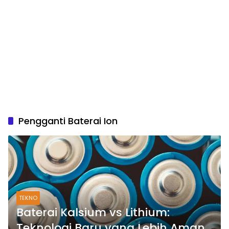
Pengganti Baterai Ion
TEKNO
Baterai Kalsium vs Lithium:
Teknologi Baru yang Lebih Aman