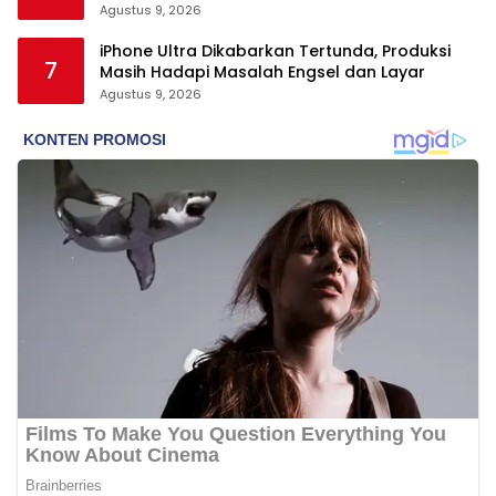
Agustus 9, 2026
iPhone Ultra Dikabarkan Tertunda, Produksi
7
Masih Hadapi Masalah Engsel dan Layar
Agustus 9, 2026