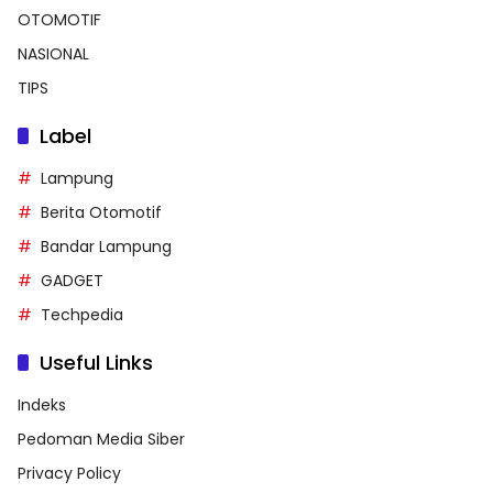
OTOMOTIF
NASIONAL
TIPS
Label
Lampung
Berita Otomotif
Bandar Lampung
GADGET
Techpedia
Useful Links
Indeks
Pedoman Media Siber
Privacy Policy