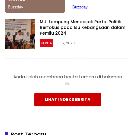
MUI Lampung Mendesak Partai Politik
Berfokus pada Isu Kebangsaan dalam
Pemilu 2024
BERITA
Juli 2, 2023
Anda telah membaca berita terbaru di halaman
ini.
LIHAT INDEKS BERITA
Post Terbaru