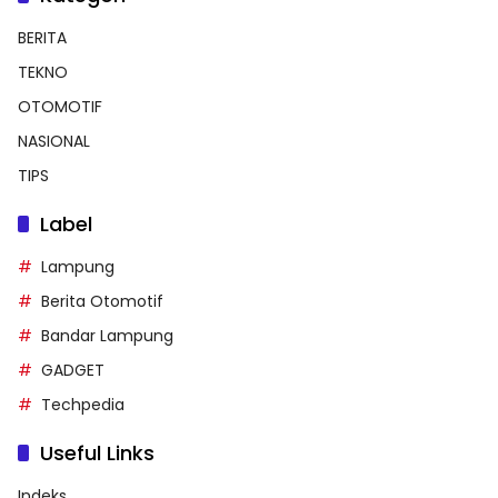
BERITA
TEKNO
OTOMOTIF
NASIONAL
TIPS
Label
Lampung
Berita Otomotif
Bandar Lampung
GADGET
Techpedia
Useful Links
Indeks