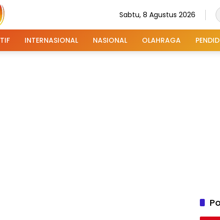
Sabtu, 8 Agustus 2026
TIF
INTERNASIONAL
NASIONAL
OLAHRAGA
PENDID
Po