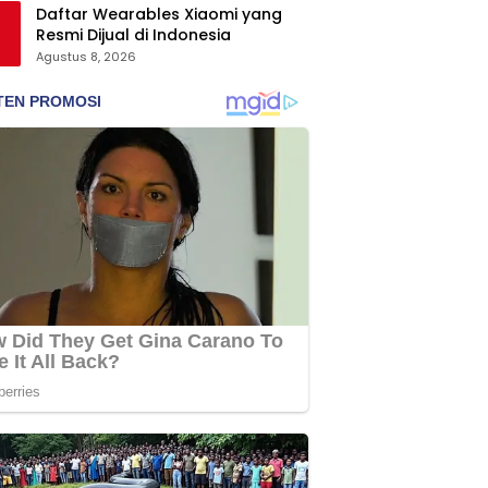
Daftar Wearables Xiaomi yang
Resmi Dijual di Indonesia
Agustus 8, 2026