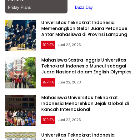
Universitas Teknokrat Indonesia
Memenangkan Gelar Juara Petanque
Antar Mahasiswa di Provinsi Lampung
BERITA
Juni 22, 2023
Mahasiswa Sastra Inggris Universitas
Teknokrat Indonesia Muncul sebagai
Juara Nasional dalam English Olympics
2023
BERITA
Juni 22, 2023
Mahasiswa Universitas Teknokrat
Indonesia Menorehkan Jejak Global di
Kancah Internasional
BERITA
Juni 22, 2023
Universitas Teknokrat Indonesia