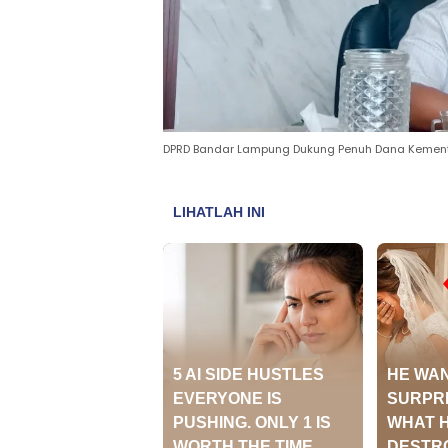
DPRD Bandar Lampung Dukung Penuh Dana Kement