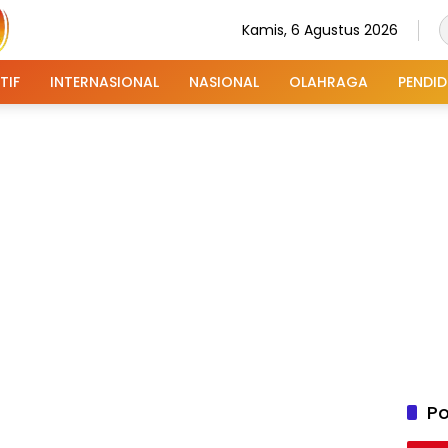
Kamis, 6 Agustus 2026
TIF
INTERNASIONAL
NASIONAL
OLAHRAGA
PENDID
Po