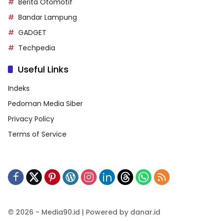
Berita Otomotif
Bandar Lampung
GADGET
Techpedia
Useful Links
Indeks
Pedoman Media Siber
Privacy Policy
Terms of Service
© 2026 - Media90.id | Powered by danar.id