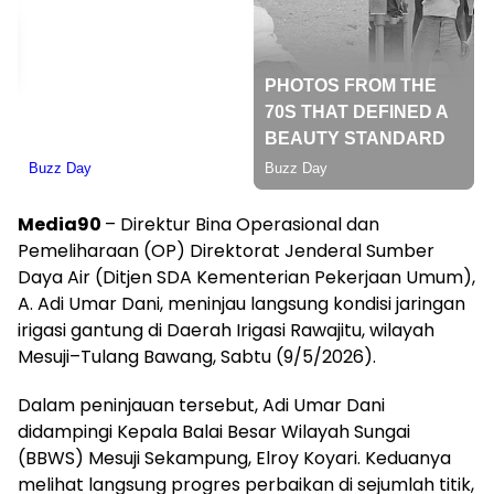
Media90
– Direktur Bina Operasional dan
Pemeliharaan (OP) Direktorat Jenderal Sumber
Daya Air (Ditjen SDA Kementerian Pekerjaan Umum),
A. Adi Umar Dani, meninjau langsung kondisi jaringan
irigasi gantung di Daerah Irigasi Rawajitu, wilayah
Mesuji–Tulang Bawang, Sabtu (9/5/2026).
Dalam peninjauan tersebut, Adi Umar Dani
didampingi Kepala Balai Besar Wilayah Sungai
(BBWS) Mesuji Sekampung, Elroy Koyari. Keduanya
melihat langsung progres perbaikan di sejumlah titik,