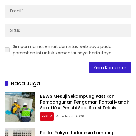
Simpan nama, email, dan situs web saya pada
peramban ini untuk komentar saya berikutnya.
Baca Juga
BBWS Mesuji Sekampung Pastikan
Pembangunan Pengaman Pantai Mandiri
Sejati Krui Penuhi Spesifikasi Teknis
BERITA
Agustus 6, 2026
Partai Rakyat Indonesia Lampung