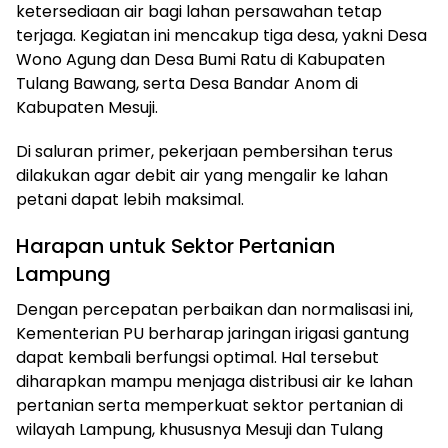
ketersediaan air bagi lahan persawahan tetap
terjaga. Kegiatan ini mencakup tiga desa, yakni Desa
Wono Agung dan Desa Bumi Ratu di Kabupaten
Tulang Bawang, serta Desa Bandar Anom di
Kabupaten Mesuji.
Di saluran primer, pekerjaan pembersihan terus
dilakukan agar debit air yang mengalir ke lahan
petani dapat lebih maksimal.
Harapan untuk Sektor Pertanian
Lampung
Dengan percepatan perbaikan dan normalisasi ini,
Kementerian PU berharap jaringan irigasi gantung
dapat kembali berfungsi optimal. Hal tersebut
diharapkan mampu menjaga distribusi air ke lahan
pertanian serta memperkuat sektor pertanian di
wilayah Lampung, khususnya Mesuji dan Tulang