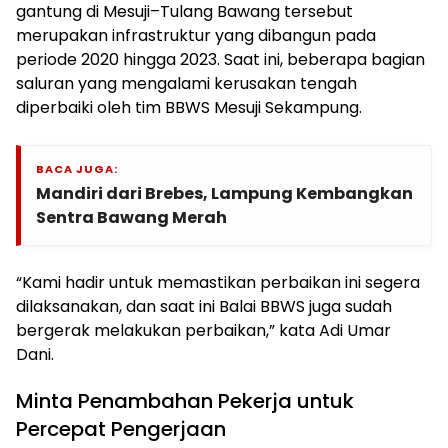
gantung di Mesuji–Tulang Bawang tersebut
merupakan infrastruktur yang dibangun pada
periode 2020 hingga 2023. Saat ini, beberapa bagian
saluran yang mengalami kerusakan tengah
diperbaiki oleh tim BBWS Mesuji Sekampung.
BACA JUGA:
Mandiri dari Brebes, Lampung Kembangkan
Sentra Bawang Merah
“Kami hadir untuk memastikan perbaikan ini segera
dilaksanakan, dan saat ini Balai BBWS juga sudah
bergerak melakukan perbaikan,” kata Adi Umar
Dani.
Minta Penambahan Pekerja untuk
Percepat Pengerjaan