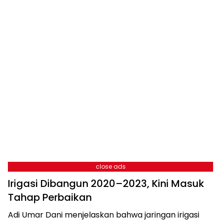
close ads
Irigasi Dibangun 2020–2023, Kini Masuk
Tahap Perbaikan
Adi Umar Dani menjelaskan bahwa jaringan irigasi