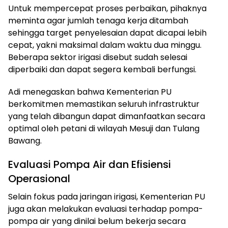
Untuk mempercepat proses perbaikan, pihaknya
meminta agar jumlah tenaga kerja ditambah
sehingga target penyelesaian dapat dicapai lebih
cepat, yakni maksimal dalam waktu dua minggu.
Beberapa sektor irigasi disebut sudah selesai
diperbaiki dan dapat segera kembali berfungsi.
Adi menegaskan bahwa Kementerian PU
berkomitmen memastikan seluruh infrastruktur
yang telah dibangun dapat dimanfaatkan secara
optimal oleh petani di wilayah Mesuji dan Tulang
Bawang.
Evaluasi Pompa Air dan Efisiensi
Operasional
Selain fokus pada jaringan irigasi, Kementerian PU
juga akan melakukan evaluasi terhadap pompa-
pompa air yang dinilai belum bekerja secara