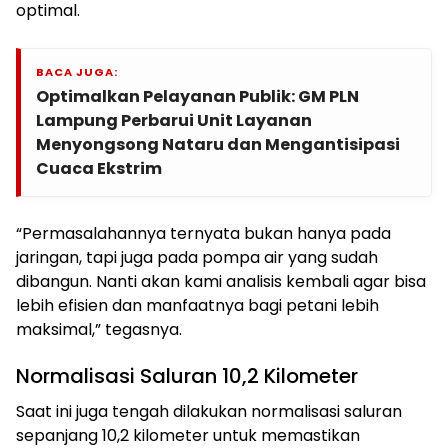
optimal.
BACA JUGA:
Optimalkan Pelayanan Publik: GM PLN
Lampung Perbarui Unit Layanan
Menyongsong Nataru dan Mengantisipasi
Cuaca Ekstrim
“Permasalahannya ternyata bukan hanya pada
jaringan, tapi juga pada pompa air yang sudah
dibangun. Nanti akan kami analisis kembali agar bisa
lebih efisien dan manfaatnya bagi petani lebih
maksimal,” tegasnya.
Normalisasi Saluran 10,2 Kilometer
Saat ini juga tengah dilakukan normalisasi saluran
sepanjang 10,2 kilometer untuk memastikan