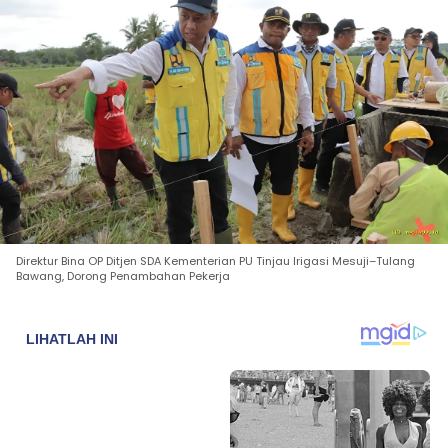
Direktur Bina OP Ditjen SDA Kementerian PU Tinjau Irigasi Mesuji–Tulang
Bawang, Dorong Penambahan Pekerja