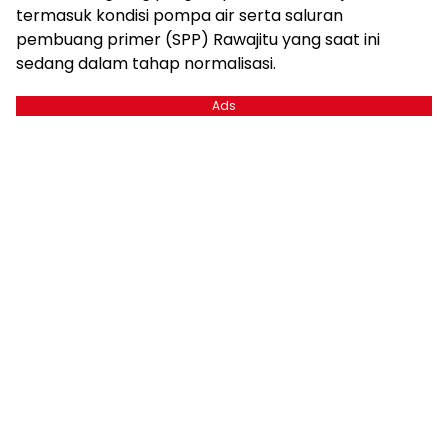
termasuk kondisi pompa air serta saluran
pembuang primer (SPP) Rawajitu yang saat ini
sedang dalam tahap normalisasi.
Ads