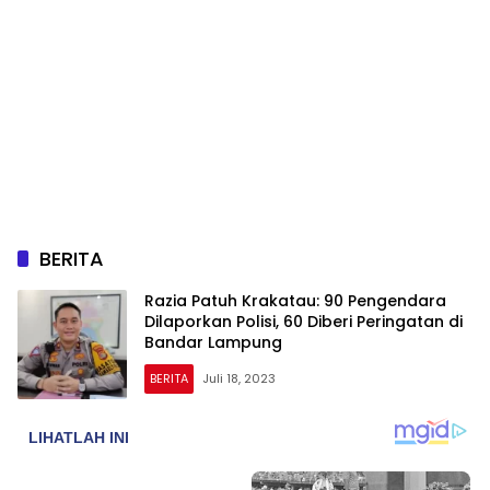
BERITA
Razia Patuh Krakatau: 90 Pengendara
Dilaporkan Polisi, 60 Diberi Peringatan di
Bandar Lampung
BERITA
Juli 18, 2023