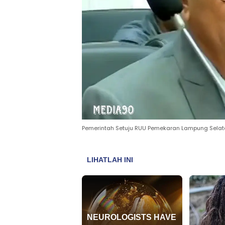
Pemerintah Setuju RUU Pemekaran Lampung Selat