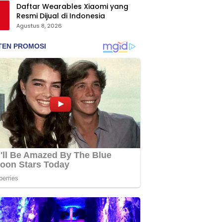
Daftar Wearables Xiaomi yang
Resmi Dijual di Indonesia
Agustus 8, 2026