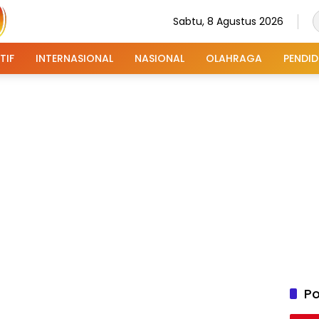
Sabtu, 8 Agustus 2026
TIF
INTERNASIONAL
NASIONAL
OLAHRAGA
PENDID
Po