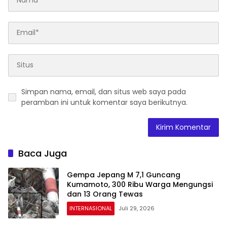
Simpan nama, email, dan situs web saya pada
peramban ini untuk komentar saya berikutnya.
Baca Juga
Gempa Jepang M 7,1 Guncang
Kumamoto, 300 Ribu Warga Mengungsi
dan 13 Orang Tewas
INTERNASIONAL
Juli 29, 2026