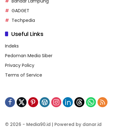
Bandar Lampung
GADGET
Techpedia
Useful Links
Indeks
Pedoman Media Siber
Privacy Policy
Terms of Service
© 2026 - Media90.id | Powered by danar.id