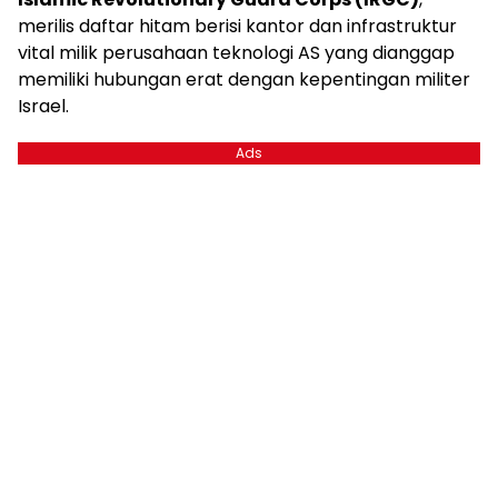
merilis daftar hitam berisi kantor dan infrastruktur
vital milik perusahaan teknologi AS yang dianggap
memiliki hubungan erat dengan kepentingan militer
Israel.
Ads