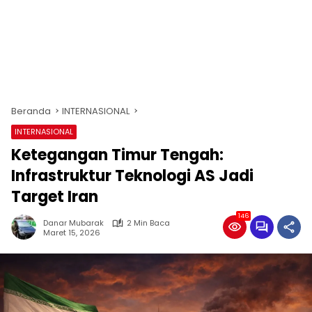
Beranda
INTERNASIONAL
INTERNASIONAL
Ketegangan Timur Tengah:
Infrastruktur Teknologi AS Jadi
Target Iran
146
Danar Mubarak
2 Min Baca
Maret 15, 2026