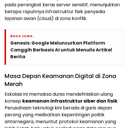
pada perangkat keras server sensitif, menunjukkan
betapa rapuhnya infrastruktur fisik penyedia
layanan awan (cloud) di zona konflik.
BACA JUGA:
Genesis: Google Meluncurkan Platform
Canggih Berbasis AI untuk Menulis Artikel
Berita
Masa Depan Keamanan Digital di Zona
Merah
Eskalasi ini memaksa dunia mendefinisikan ulang
konsep
keamanan infrastruktur siber dan fisik
.
Perusahaan teknologi kini berada di garis depan
perang yang melibatkan kepentingan politik
antarnegara, menuntut protokol keamanan yang